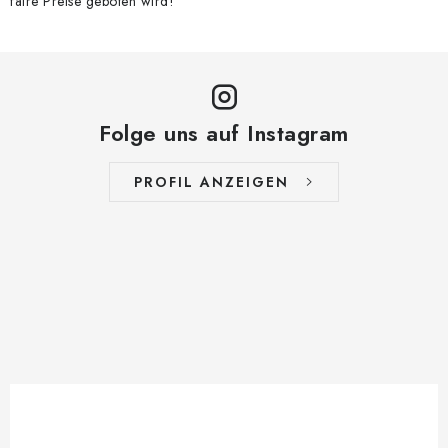
faire Preise geboten wird!
Folge uns auf Instagram
PROFIL ANZEIGEN