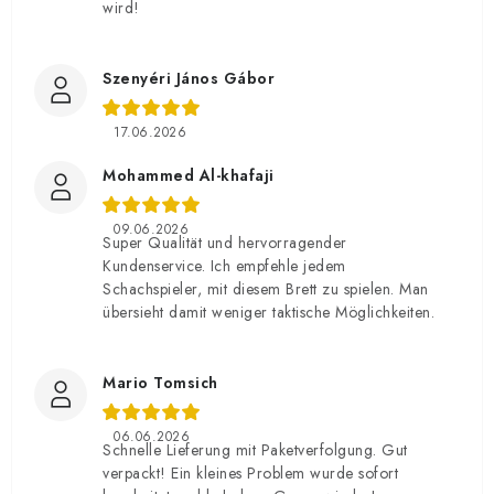
wird!
Szenyéri János Gábor
17.06.2026
Mohammed Al-khafaji
09.06.2026
Super Qualität und hervorragender
Kundenservice. Ich empfehle jedem
Schachspieler, mit diesem Brett zu spielen. Man
übersieht damit weniger taktische Möglichkeiten.
Mario Tomsich
06.06.2026
Schnelle Lieferung mit Paketverfolgung. Gut
verpackt! Ein kleines Problem wurde sofort