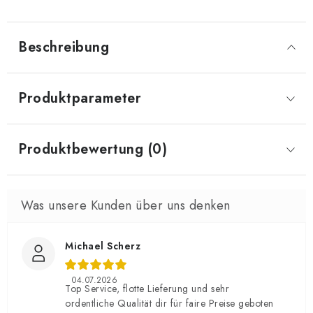
Beschreibung
Produktparameter
Produktbewertung (0)
Michael Scherz
04.07.2026
Top Service, flotte Lieferung und sehr
ordentliche Qualität dir für faire Preise geboten