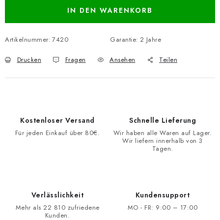
IN DEN WARENKORB
Artikelnummer:
7420
Garantie
:
2 Jahre
Drucken
Fragen
Ansehen
Teilen
Kostenloser Versand
Schnelle Lieferung
Für jeden Einkauf über 80€.
Wir haben alle Waren auf Lager.
Wir liefern innerhalb von 3
Tagen.
Verlässlichkeit
Kundensupport
Mehr als 22 810 zufriedene
MO - FR: 9:00 – 17:00
Kunden.