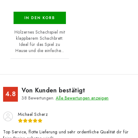
IN DEN KORB
Hölzernes Schachspiel mit
klappbarem Schachbrett.
Ideal für das Spiel zu
Hause und die einfache...
Von Kunden bestätigt
4.8
38
Bewertungen.
Alle Bewertungen anzeigen
Michael Scherz
Top Service, flotte Lieferung und sehr ordentliche Qualität dir für