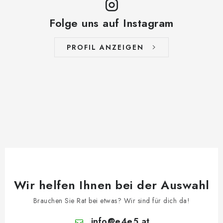
Folge uns auf Instagram
PROFIL ANZEIGEN
Wir helfen Ihnen bei der Auswahl
Brauchen Sie Rat bei etwas? Wir sind für dich da!
info
@
e4e5.at