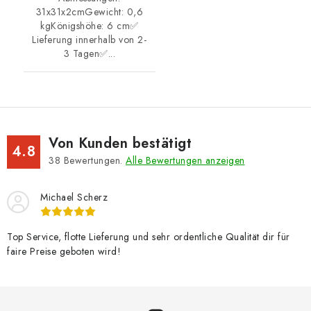
31x31x2cmGewicht: 0,6
kgKönigshöhe: 6 cm✅
Lieferung innerhalb von 2-
3 Tagen✅...
Von Kunden bestätigt
4.8
38
Bewertungen.
Alle Bewertungen anzeigen
Michael Scherz
Top Service, flotte Lieferung und sehr ordentliche Qualität dir für
faire Preise geboten wird!