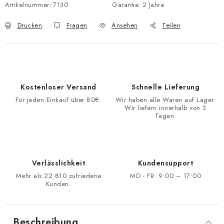
Artikelnummer:
7130
Garantie
:
2 Jahre
Drucken
Fragen
Ansehen
Teilen
Kostenloser Versand
Schnelle Lieferung
Für jeden Einkauf über 80€.
Wir haben alle Waren auf Lager.
Wir liefern innerhalb von 3
Tagen.
Verlässlichkeit
Kundensupport
Mehr als 22 810 zufriedene
MO - FR: 9:00 – 17:00
Kunden.
Beschreibung