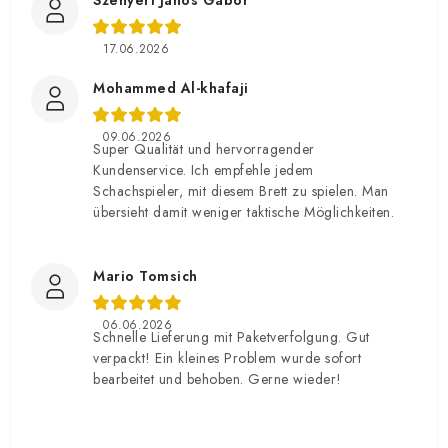
Szenyéri János Gábor
17.06.2026
Mohammed Al-khafaji
09.06.2026
Super Qualität und hervorragender
Kundenservice. Ich empfehle jedem
Schachspieler, mit diesem Brett zu spielen. Man
übersieht damit weniger taktische Möglichkeiten.
Mario Tomsich
06.06.2026
Schnelle Lieferung mit Paketverfolgung. Gut
verpackt! Ein kleines Problem wurde sofort
bearbeitet und behoben. Gerne wieder!