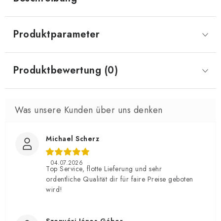
Produktparameter
Produktbewertung (0)
Michael Scherz
04.07.2026
Top Service, flotte Lieferung und sehr
ordentliche Qualität dir für faire Preise geboten
wird!