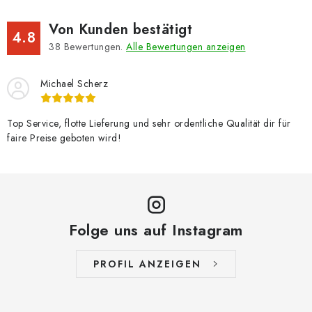
Von Kunden bestätigt
4.8
38
Bewertungen.
Alle Bewertungen anzeigen
Michael Scherz
Top Service, flotte Lieferung und sehr ordentliche Qualität dir für
faire Preise geboten wird!
Folge uns auf Instagram
PROFIL ANZEIGEN