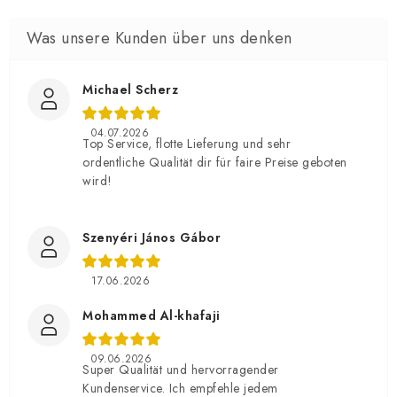
Michael Scherz
04.07.2026
Top Service, flotte Lieferung und sehr
ordentliche Qualität dir für faire Preise geboten
wird!
Szenyéri János Gábor
17.06.2026
Mohammed Al-khafaji
09.06.2026
Super Qualität und hervorragender
Kundenservice. Ich empfehle jedem