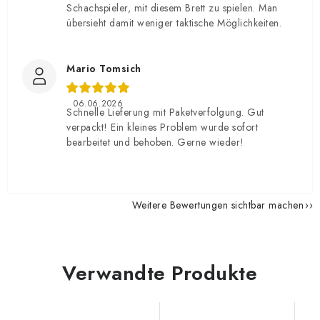
Schachspieler, mit diesem Brett zu spielen. Man
übersieht damit weniger taktische Möglichkeiten.
Mario Tomsich
06.06.2026
Schnelle Lieferung mit Paketverfolgung. Gut
verpackt! Ein kleines Problem wurde sofort
bearbeitet und behoben. Gerne wieder!
Weitere Bewertungen sichtbar machen
Verwandte Produkte