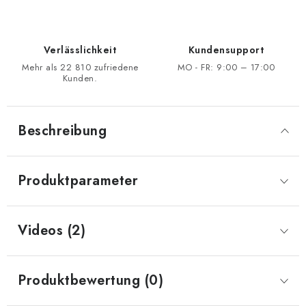
Verlässlichkeit
Kundensupport
Mehr als 22 810 zufriedene
MO - FR: 9:00 – 17:00
Kunden.
Beschreibung
Produktparameter
Videos (2)
Produktbewertung (0)