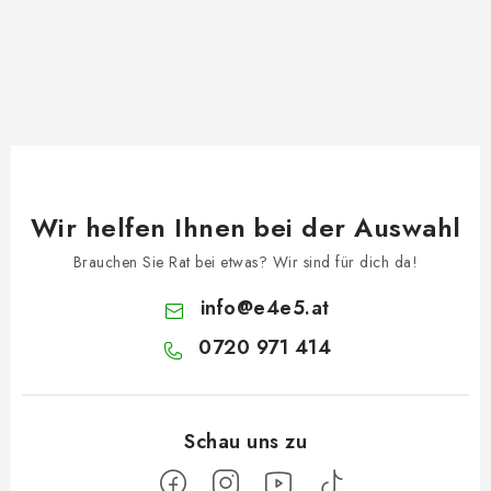
Wir helfen Ihnen bei der Auswahl
Brauchen Sie Rat bei etwas? Wir sind für dich da!
info
@
e4e5.at
0720 971 414