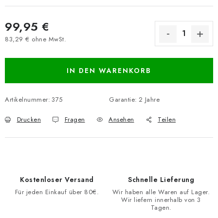
99,95 €
83,29 € ohne MwSt.
Verkaufspreis:
IN DEN WARENKORB
Artikelnummer:
375
Garantie
:
2 Jahre
Drucken
Fragen
Ansehen
Teilen
Kostenloser Versand
Schnelle Lieferung
Für jeden Einkauf über 80€.
Wir haben alle Waren auf Lager.
Wir liefern innerhalb von 3
Tagen.