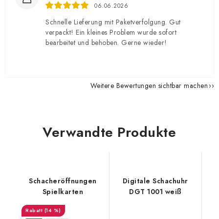
06.06.2026
Schnelle Lieferung mit Paketverfolgung. Gut
verpackt! Ein kleines Problem wurde sofort
bearbeitet und behoben. Gerne wieder!
Weitere Bewertungen sichtbar machen
Verwandte Produkte
Schacheröffnungen
Digitale Schachuhr
Spielkarten
DGT 1001 weiß
(14 %)