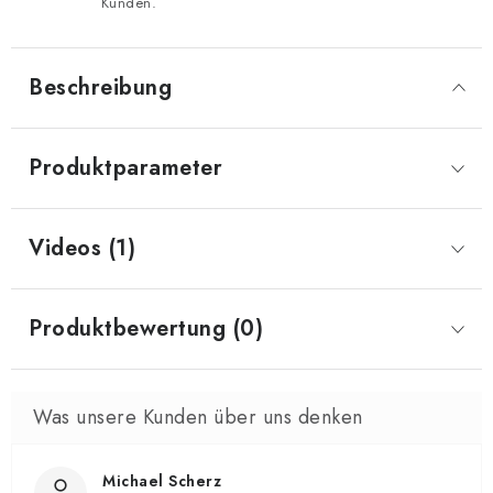
Kunden.
Beschreibung
Produktparameter
Videos (1)
Produktbewertung (0)
Michael Scherz