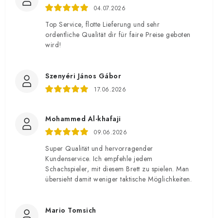
04.07.2026
Top Service, flotte Lieferung und sehr
ordentliche Qualität dir für faire Preise geboten
wird!
Szenyéri János Gábor
17.06.2026
Mohammed Al-khafaji
09.06.2026
Super Qualität und hervorragender
Kundenservice. Ich empfehle jedem
Schachspieler, mit diesem Brett zu spielen. Man
übersieht damit weniger taktische Möglichkeiten.
Mario Tomsich