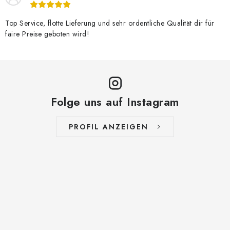
Top Service, flotte Lieferung und sehr ordentliche Qualität dir für
faire Preise geboten wird!
Folge uns auf Instagram
PROFIL ANZEIGEN