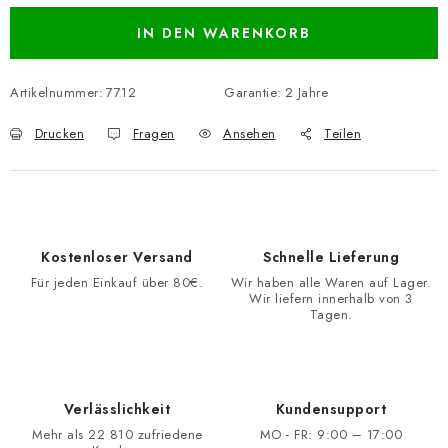
IN DEN WARENKORB
Artikelnummer:
7712
Garantie
:
2 Jahre
Drucken
Fragen
Ansehen
Teilen
Kostenloser Versand
Schnelle Lieferung
Für jeden Einkauf über 80€.
Wir haben alle Waren auf Lager.
Wir liefern innerhalb von 3
Tagen.
Verlässlichkeit
Kundensupport
Mehr als 22 810 zufriedene
MO - FR: 9:00 – 17:00