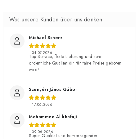
Michael Scherz
04.07.2026
Top Service, flotte Lieferung und sehr
ordentliche Qualität dir für faire Preise geboten
wird!
Szenyéri János Gábor
17.06.2026
Mohammed Al-khafaji
09.06.2026
Super Qualität und hervorragender