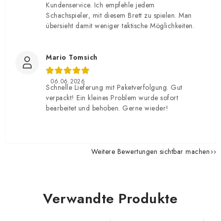
Kundenservice. Ich empfehle jedem
Schachspieler, mit diesem Brett zu spielen. Man
übersieht damit weniger taktische Möglichkeiten.
Mario Tomsich
06.06.2026
Schnelle Lieferung mit Paketverfolgung. Gut
verpackt! Ein kleines Problem wurde sofort
bearbeitet und behoben. Gerne wieder!
Weitere Bewertungen sichtbar machen
Verwandte Produkte