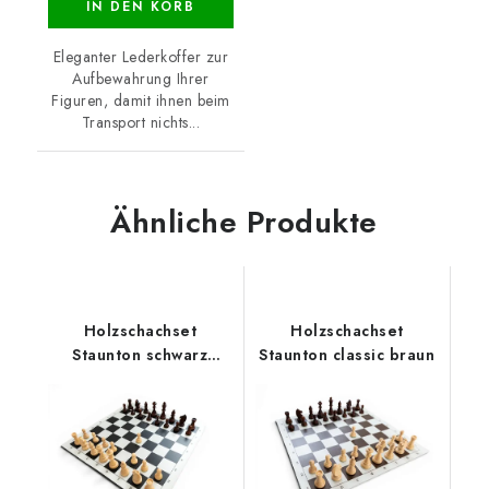
IN DEN KORB
Eleganter Lederkoffer zur
Aufbewahrung Ihrer
Figuren, damit ihnen beim
Transport nichts...
Ähnliche Produkte
Holzschachset
Holzschachset
Staunton schwarz
Staunton classic braun
klassisch