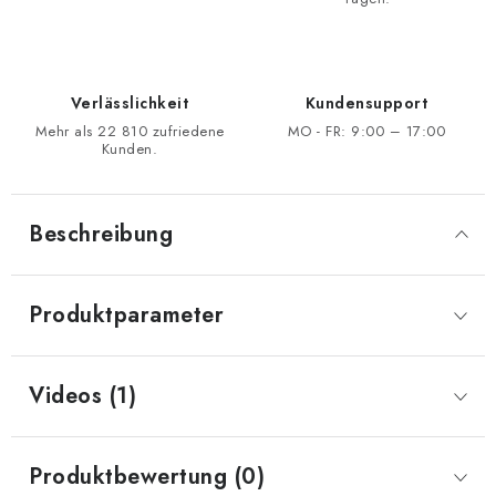
Verlässlichkeit
Kundensupport
Mehr als 22 810 zufriedene
MO - FR: 9:00 – 17:00
Kunden.
Beschreibung
Produktparameter
Videos (1)
Produktbewertung (0)