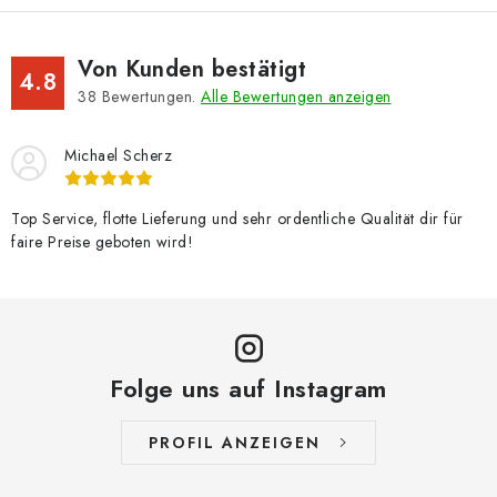
Von Kunden bestätigt
4.8
38
Bewertungen.
Alle Bewertungen anzeigen
Michael Scherz
Top Service, flotte Lieferung und sehr ordentliche Qualität dir für
faire Preise geboten wird!
Folge uns auf Instagram
PROFIL ANZEIGEN