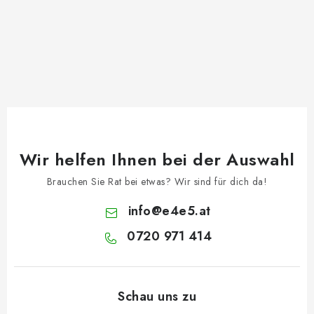
Wir helfen Ihnen bei der Auswahl
Brauchen Sie Rat bei etwas? Wir sind für dich da!
info
@
e4e5.at
0720 971 414