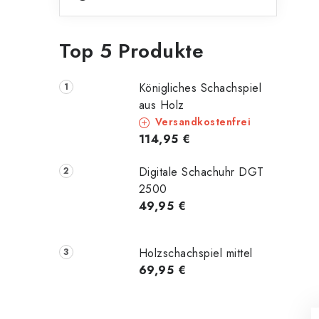
Top 5 Produkte
Königliches Schachspiel
aus Holz
Versandkostenfrei
114,95 €
Digitale Schachuhr DGT
2500
49,95 €
Holzschachspiel mittel
69,95 €