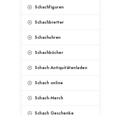
Schachfiguren
Schachbretter
Schachuhren
Schachbücher
Schach-Antiquitätenladen
Schach online
Schach-Merch
Schach Geschenke