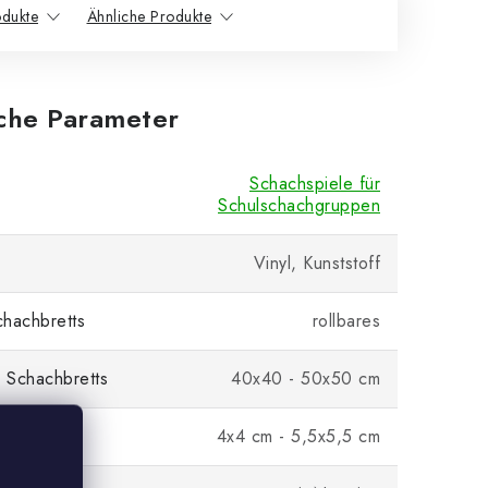
dukte
Ähnliche Produkte
iche Parameter
Schachspiele für
Schulschachgruppen
Vinyl, Kunststoff
hachbretts
rollbares
 Schachbretts
40x40 - 50x50 cm
4x4 cm - 5,5x5,5 cm