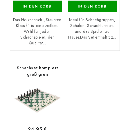
IN DEN KORB
IN DEN KORB
Das Holzschach „Staunton
Ideal für Schachgruppen,
Klassik“ ist eine zeitlose
Schulen, Schachturniere
Wahl für jeden
und das Spielen zu
Schachspieler, der
Hause.Das Set enthält 32...
Qualität...
Schachset komplett
groß grün
24,95 €