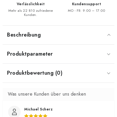
Verlässlichkeit
Kundensupport
Mehr als 22 810 zufriedene
MO - FR: 9:00 – 17:00
Kunden.
Beschreibung
Produktparameter
Produktbewertung (0)
Michael Scherz