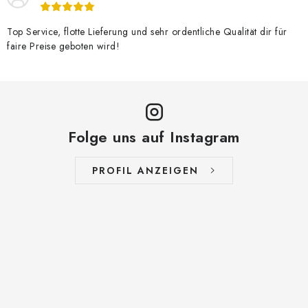
Top Service, flotte Lieferung und sehr ordentliche Qualität dir für
faire Preise geboten wird!
Folge uns auf Instagram
PROFIL ANZEIGEN