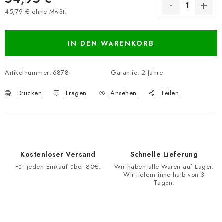
45,79 € ohne MwSt.
Verkaufspreis:
IN DEN WARENKORB
Artikelnummer:
6878
Garantie
:
2 Jahre
Drucken
Fragen
Ansehen
Teilen
Kostenloser Versand
Schnelle Lieferung
Für jeden Einkauf über 80€.
Wir haben alle Waren auf Lager.
Wir liefern innerhalb von 3
Tagen.