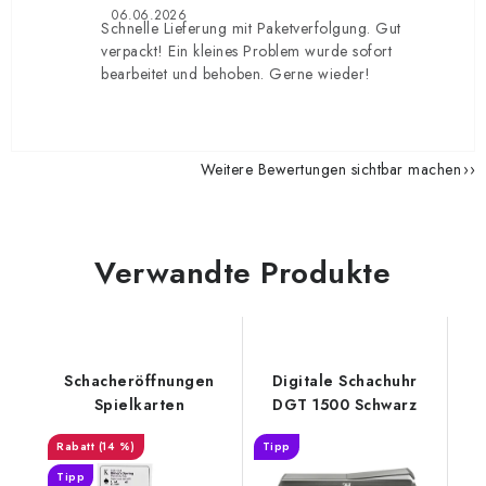
06.06.2026
Schnelle Lieferung mit Paketverfolgung. Gut
verpackt! Ein kleines Problem wurde sofort
bearbeitet und behoben. Gerne wieder!
Weitere Bewertungen sichtbar machen
Verwandte Produkte
Schacheröffnungen
Digitale Schachuhr
Spielkarten
DGT 1500 Schwarz
(14 %)
Tipp
Tipp