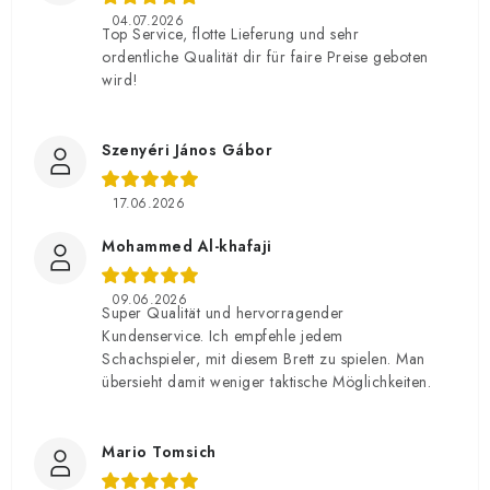
04.07.2026
Top Service, flotte Lieferung und sehr
ordentliche Qualität dir für faire Preise geboten
wird!
Szenyéri János Gábor
17.06.2026
Mohammed Al-khafaji
09.06.2026
Super Qualität und hervorragender
Kundenservice. Ich empfehle jedem
Schachspieler, mit diesem Brett zu spielen. Man
übersieht damit weniger taktische Möglichkeiten.
Mario Tomsich