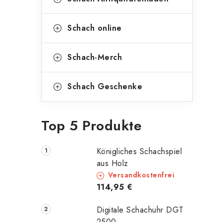
Schach online
Schach-Merch
Schach Geschenke
Top 5 Produkte
Königliches Schachspiel
aus Holz
Versandkostenfrei
114,95 €
Digitale Schachuhr DGT
2500