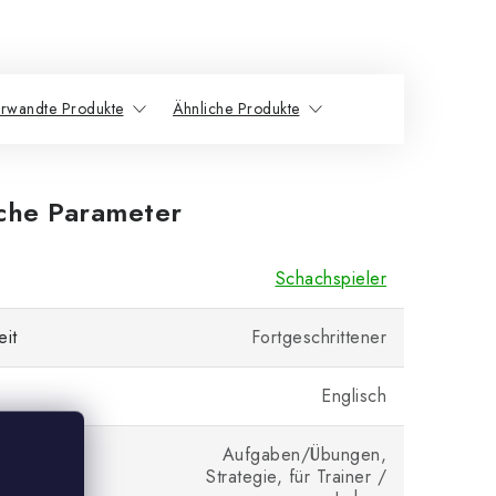
rwandte Produkte
Ähnliche Produkte
iche Parameter
Schachspieler
eit
Fortgeschrittener
Englisch
Aufgaben/Übungen,
Strategie, für Trainer /