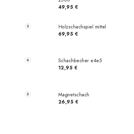
49,95 €
Holzschachspiel mittel
69,95 €
Schachbecher e4e5
12,95 €
Magnetschach
26,95 €