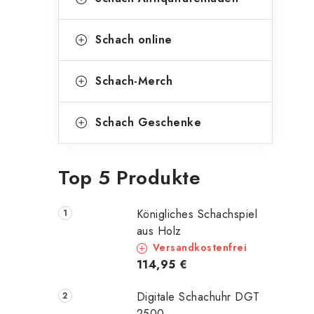
Schach online
Schach-Merch
Schach Geschenke
Top 5 Produkte
Königliches Schachspiel
aus Holz
Versandkostenfrei
114,95 €
Digitale Schachuhr DGT
2500