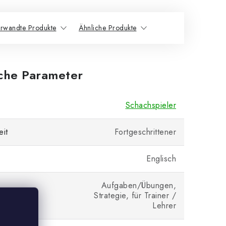
rwandte Produkte
Ähnliche Produkte
iche Parameter
Schachspieler
eit
Fortgeschrittener
Englisch
Aufgaben/Übungen,
Strategie, für Trainer /
Lehrer