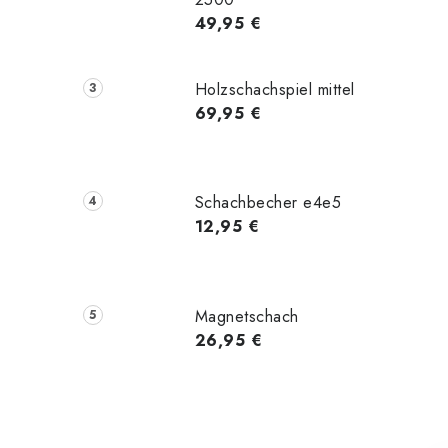
49,95 €
Holzschachspiel mittel
69,95 €
Schachbecher e4e5
12,95 €
Magnetschach
26,95 €