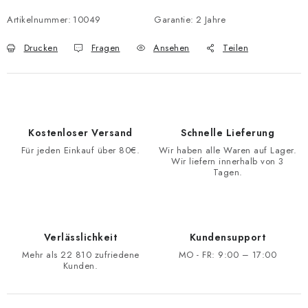
Artikelnummer:
10049
Garantie
:
2 Jahre
Drucken
Fragen
Ansehen
Teilen
Kostenloser Versand
Schnelle Lieferung
Für jeden Einkauf über 80€.
Wir haben alle Waren auf Lager.
Wir liefern innerhalb von 3
Tagen.
Verlässlichkeit
Kundensupport
Mehr als 22 810 zufriedene
MO - FR: 9:00 – 17:00
Kunden.