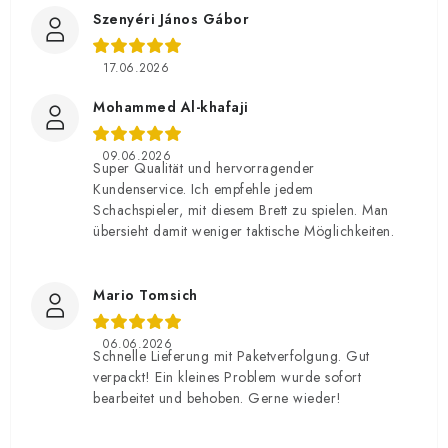
Szenyéri János Gábor
17.06.2026
Mohammed Al-khafaji
09.06.2026
Super Qualität und hervorragender
Kundenservice. Ich empfehle jedem
Schachspieler, mit diesem Brett zu spielen. Man
übersieht damit weniger taktische Möglichkeiten.
Mario Tomsich
06.06.2026
Schnelle Lieferung mit Paketverfolgung. Gut
verpackt! Ein kleines Problem wurde sofort
bearbeitet und behoben. Gerne wieder!