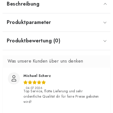
Beschreibung
Produktparameter
Produktbewertung (0)
Michael Scherz
04.07.2026
Top Service, flotte Lieferung und sehr
ordentliche Qualität dir für faire Preise geboten
wird!