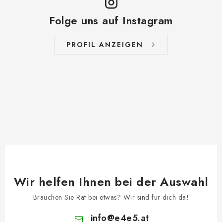
Folge uns auf Instagram
PROFIL ANZEIGEN
Wir helfen Ihnen bei der Auswahl
Brauchen Sie Rat bei etwas? Wir sind für dich da!
info
@
e4e5.at