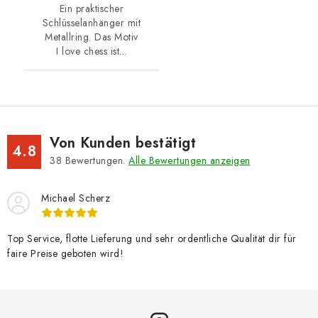
Ein praktischer
Schlüsselanhänger mit
Metallring. Das Motiv
I love chess ist...
Von Kunden bestätigt
4.8
38
Bewertungen.
Alle Bewertungen anzeigen
Michael Scherz
Top Service, flotte Lieferung und sehr ordentliche Qualität dir für
faire Preise geboten wird!