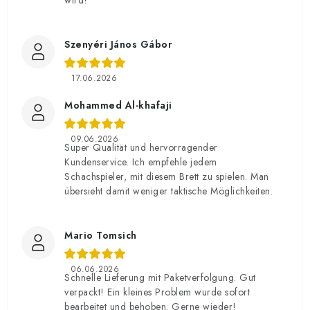
wird!
Szenyéri János Gábor
17.06.2026
Mohammed Al-khafaji
09.06.2026
Super Qualität und hervorragender
Kundenservice. Ich empfehle jedem
Schachspieler, mit diesem Brett zu spielen. Man
übersieht damit weniger taktische Möglichkeiten.
Mario Tomsich
06.06.2026
Schnelle Lieferung mit Paketverfolgung. Gut
verpackt! Ein kleines Problem wurde sofort
bearbeitet und behoben. Gerne wieder!