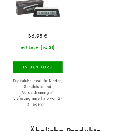
36,95 €
(>5 St)
auf Lager
IN DEN KORB
Digitaluhr ideal für Kinder,
Schulclubs und
Vereinstraining.✅
Lieferung innerhalb von 2-
3 Tagen✅...
Ähnliche Produkte