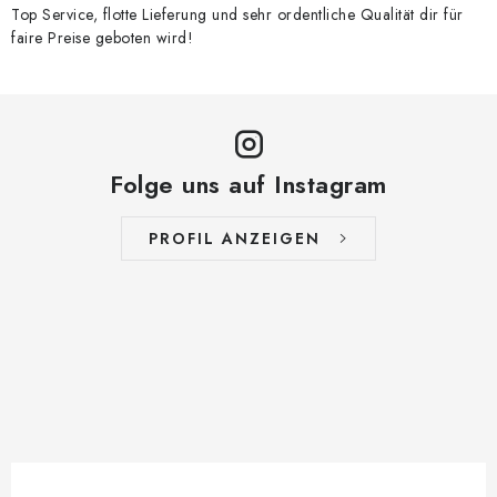
Top Service, flotte Lieferung und sehr ordentliche Qualität dir für
faire Preise geboten wird!
Folge uns auf Instagram
PROFIL ANZEIGEN