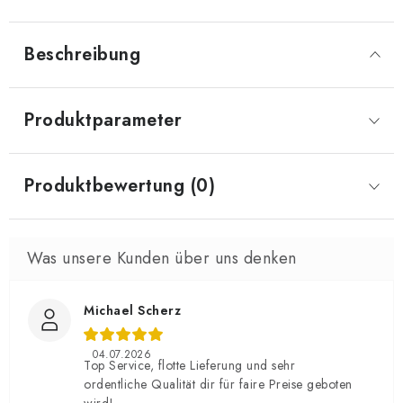
Beschreibung
Produktparameter
Produktbewertung (0)
Michael Scherz
04.07.2026
Top Service, flotte Lieferung und sehr
ordentliche Qualität dir für faire Preise geboten