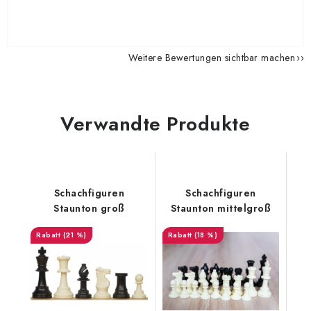
Weitere Bewertungen sichtbar machen
Verwandte Produkte
Schachfiguren
Schachfiguren
Staunton groß
Staunton mittelgroß
(21 %)
(18 %)