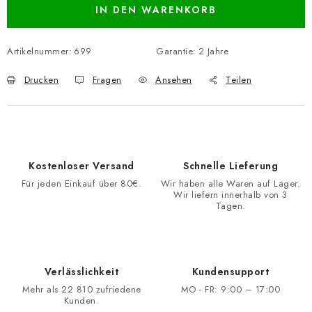
IN DEN WARENKORB
Artikelnummer:
699
Garantie
:
2 Jahre
Drucken
Fragen
Ansehen
Teilen
Kostenloser Versand
Schnelle Lieferung
Für jeden Einkauf über 80€.
Wir haben alle Waren auf Lager.
Wir liefern innerhalb von 3
Tagen.
Verlässlichkeit
Kundensupport
Mehr als 22 810 zufriedene
MO - FR: 9:00 – 17:00
Kunden.