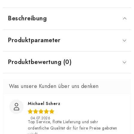
Beschreibung
Produktparameter
Produktbewertung (0)
Michael Scherz
04.07.2026
Top Service, flotte Lieferung und sehr
ordentliche Qualität dir für faire Preise geboten