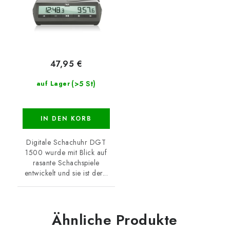
47,95 €
(>5 St)
auf Lager
IN DEN KORB
Digitale Schachuhr DGT
1500 wurde mit Blick auf
rasante Schachspiele
entwickelt und sie ist der...
Ähnliche Produkte