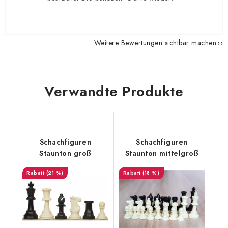
Weitere Bewertungen sichtbar machen
Verwandte Produkte
Schachfiguren
Schachfiguren
Staunton groß
Staunton mittelgroß
(21 %)
(18 %)