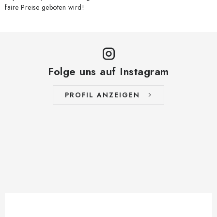
faire Preise geboten wird!
Folge uns auf Instagram
PROFIL ANZEIGEN