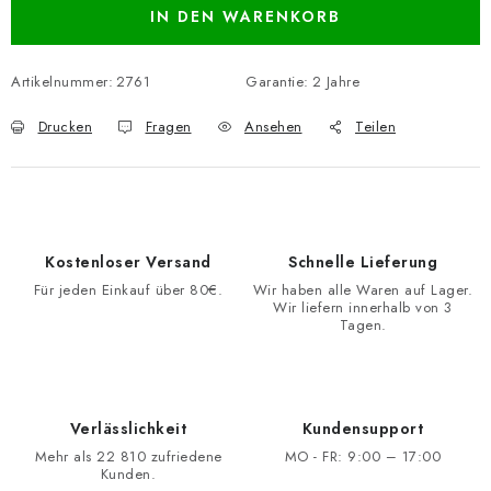
IN DEN WARENKORB
Artikelnummer:
2761
Garantie
:
2 Jahre
Drucken
Fragen
Ansehen
Teilen
Kostenloser Versand
Schnelle Lieferung
Für jeden Einkauf über 80€.
Wir haben alle Waren auf Lager.
Wir liefern innerhalb von 3
Tagen.
Verlässlichkeit
Kundensupport
Mehr als 22 810 zufriedene
MO - FR: 9:00 – 17:00
Kunden.