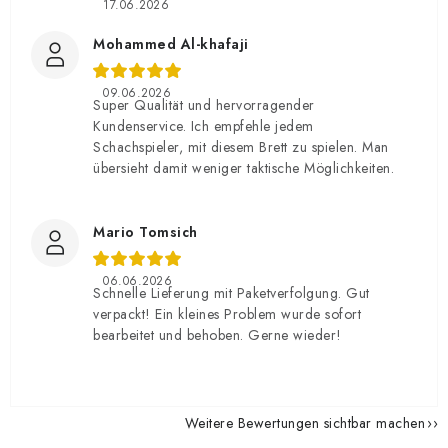
17.06.2026
Mohammed Al-khafaji
09.06.2026
Super Qualität und hervorragender
Kundenservice. Ich empfehle jedem
Schachspieler, mit diesem Brett zu spielen. Man
übersieht damit weniger taktische Möglichkeiten.
Mario Tomsich
06.06.2026
Schnelle Lieferung mit Paketverfolgung. Gut
verpackt! Ein kleines Problem wurde sofort
bearbeitet und behoben. Gerne wieder!
Weitere Bewertungen sichtbar machen