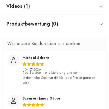
Videos (1)
Produktbewertung (0)
Michael Scherz
04.07.2026
Top Service, flotte Lieferung und sehr
ordentliche Qualität dir für faire Preise geboten
wird!
Szenyéri János Gábor