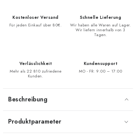
Kostenloser Versand
Schnelle Lieferung
Für jeden Einkauf über 80€.
Wir haben alle Waren auf Lager.
Wir liefern innerhalb von 3
Tagen.
Verlässlichkeit
Kundensupport
Mehr als 22 810 zufriedene
MO - FR: 9:00 – 17:00
Kunden.
Beschreibung
Produktparameter