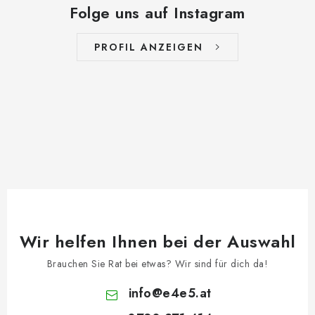
Folge uns auf Instagram
PROFIL ANZEIGEN
Wir helfen Ihnen bei der Auswahl
Brauchen Sie Rat bei etwas? Wir sind für dich da!
info
@
e4e5.at