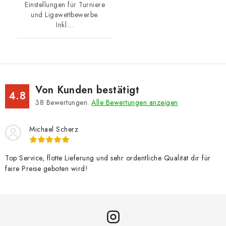
Einstellungen für Turniere
und Ligawettbewerbe.
Inkl....
Von Kunden bestätigt
4.8
38
Bewertungen.
Alle Bewertungen anzeigen
Michael Scherz
Top Service, flotte Lieferung und sehr ordentliche Qualität dir für
faire Preise geboten wird!