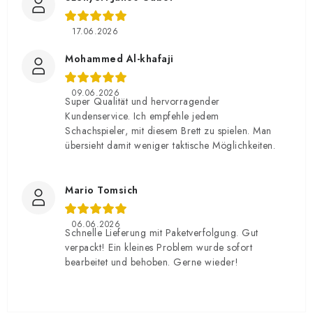
17.06.2026
Mohammed Al-khafaji
09.06.2026
Super Qualität und hervorragender
Kundenservice. Ich empfehle jedem
Schachspieler, mit diesem Brett zu spielen. Man
übersieht damit weniger taktische Möglichkeiten.
Mario Tomsich
06.06.2026
Schnelle Lieferung mit Paketverfolgung. Gut
verpackt! Ein kleines Problem wurde sofort
bearbeitet und behoben. Gerne wieder!