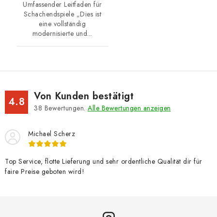
Umfassender Leitfaden für
Schachendspiele „Dies ist
eine vollständig
modernisierte und...
Von Kunden bestätigt
4.8
38
Bewertungen.
Alle Bewertungen anzeigen
Michael Scherz
Top Service, flotte Lieferung und sehr ordentliche Qualität dir für
faire Preise geboten wird!