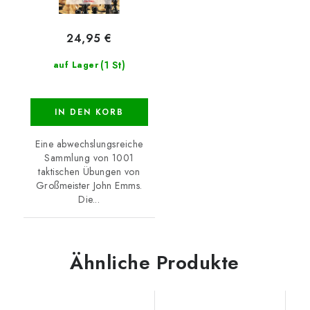
24,95 €
(1 St)
auf Lager
IN DEN KORB
Eine abwechslungsreiche
Sammlung von 1001
taktischen Übungen von
Großmeister John Emms.
Die...
Ähnliche Produkte