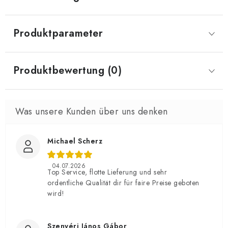
Produktparameter
Produktbewertung (0)
Michael Scherz
04.07.2026
Top Service, flotte Lieferung und sehr
ordentliche Qualität dir für faire Preise geboten
wird!
Szenyéri János Gábor