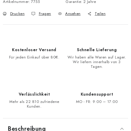
Artikelnummer:
7755
Garantie
:
2 Jahre
Drucken
Fragen
Ansehen
Teilen
Kostenloser Versand
Schnelle Lieferung
Für jeden Einkauf über 80€.
Wir haben alle Waren auf Lager.
Wir liefern innerhalb von 3
Tagen.
Verlässlichkeit
Kundensupport
Mehr als 22 810 zufriedene
MO - FR: 9:00 – 17:00
Kunden.
Beschreibung