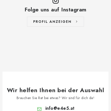
Folge uns auf Instagram
PROFIL ANZEIGEN
Wir helfen Ihnen bei der Auswahl
Brauchen Sie Rat bei etwas? Wir sind für dich da!
info
@
e4e5.at