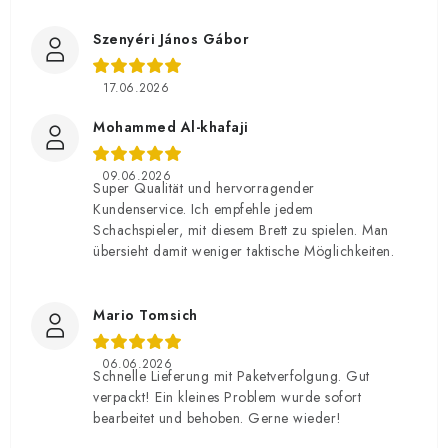
Szenyéri János Gábor
17.06.2026
Mohammed Al-khafaji
09.06.2026
Super Qualität und hervorragender
Kundenservice. Ich empfehle jedem
Schachspieler, mit diesem Brett zu spielen. Man
übersieht damit weniger taktische Möglichkeiten.
Mario Tomsich
06.06.2026
Schnelle Lieferung mit Paketverfolgung. Gut
verpackt! Ein kleines Problem wurde sofort
bearbeitet und behoben. Gerne wieder!