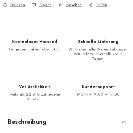
Drucken
Fragen
Ansehen
Teilen
Kostenloser Versand
Schnelle Lieferung
Für jeden Einkauf über 80€.
Wir haben alle Waren auf Lager.
Wir liefern innerhalb von 3
Tagen.
Verlässlichkeit
Kundensupport
Mehr als 22 810 zufriedene
MO - FR: 9:00 – 17:00
Kunden.
Beschreibung