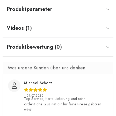
Produktparameter
Videos (1)
Produktbewertung (0)
Michael Scherz
04.07.2026
Top Service, flotte Lieferung und sehr
ordentliche Qualität dir für faire Preise geboten
wird!