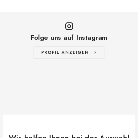
Folge uns auf Instagram
PROFIL ANZEIGEN
Wir helfen Ihnen bei der Auswahl