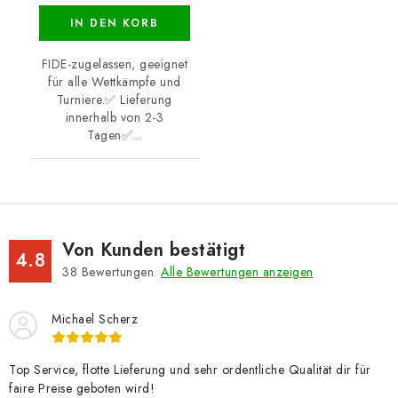
IN DEN KORB
FIDE-zugelassen, geeignet
für alle Wettkämpfe und
Turniere.✅ Lieferung
innerhalb von 2-3
Tagen✅...
Von Kunden bestätigt
4.8
38
Bewertungen.
Alle Bewertungen anzeigen
Michael Scherz
Top Service, flotte Lieferung und sehr ordentliche Qualität dir für
faire Preise geboten wird!