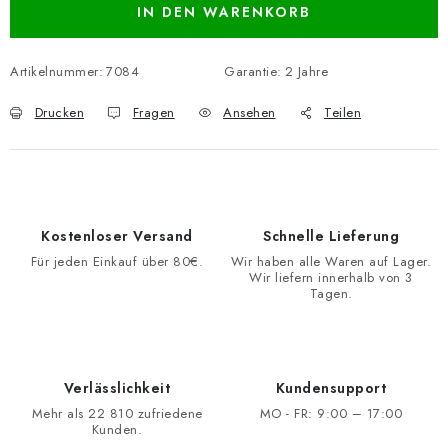
IN DEN WARENKORB
Artikelnummer:
7084
Garantie
:
2 Jahre
Drucken
Fragen
Ansehen
Teilen
Kostenloser Versand
Schnelle Lieferung
Für jeden Einkauf über 80€.
Wir haben alle Waren auf Lager.
Wir liefern innerhalb von 3
Tagen.
Verlässlichkeit
Kundensupport
Mehr als 22 810 zufriedene
MO - FR: 9:00 – 17:00
Kunden.