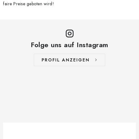
faire Preise geboten wird!
Folge uns auf Instagram
PROFIL ANZEIGEN