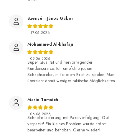
Szenyéri János Gábor
17.06.2026
Mohammed Al-khafaji
09.06.2026
Super Qualität und hervorragender
Kundenservice. Ich empfehle jedem
Schachspieler, mit diesem Brett zu spielen. Man
übersieht damit weniger taktische Möglichkeiten.
Mario Tomsich
06.06.2026
Schnelle Lieferung mit Paketverfolgung. Gut
verpackt! Ein kleines Problem wurde sofort
bearbeitet und behoben. Gerne wieder!