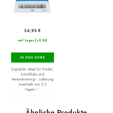
34,95 €
(>5 St)
auf Lager
IN DEN KORB
Digitaluhr ideal für Kinder,
Schulklubs und
Vereinstraining✅ Lieferung
innerhalb von 2-3
Tagen✅...
Ähnliche Produkte