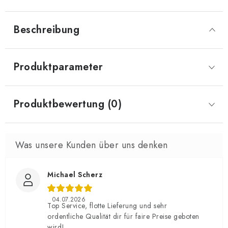
Beschreibung
Produktparameter
Produktbewertung (0)
Michael Scherz
04.07.2026
Top Service, flotte Lieferung und sehr
ordentliche Qualität dir für faire Preise geboten
wird!