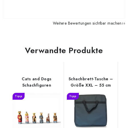
Weitere Bewertungen sichtbar machen
Verwandte Produkte
Cats and Dogs
Schachbrett-Tasche –
Schachfiguren
Größe XXL – 55 cm
Tipp
Tipp