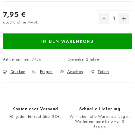
7,95 €
6,63 € ohne MwSt.
Verkaufspreis:
IN DEN WARENKORB
Artikelnummer:
7736
Garantie
:
2 Jahre
Drucken
Fragen
Ansehen
Teilen
Kostenloser Versand
Schnelle Lieferung
Für jeden Einkauf über 80€.
Wir haben alle Waren auf Lager.
Wir liefern innerhalb von 3
Tagen.