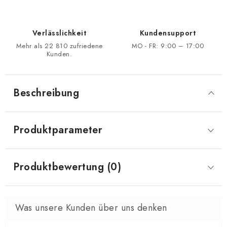
Verlässlichkeit
Kundensupport
Mehr als 22 810 zufriedene
MO - FR: 9:00 – 17:00
Kunden.
Beschreibung
Produktparameter
Produktbewertung (0)