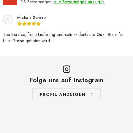
38
Bewertungen.
Alle Bewertungen anzeigen
Michael Scherz
Top Service, flotte Lieferung und sehr ordentliche Qualität dir für
faire Preise geboten wird!
Folge uns auf Instagram
PROFIL ANZEIGEN