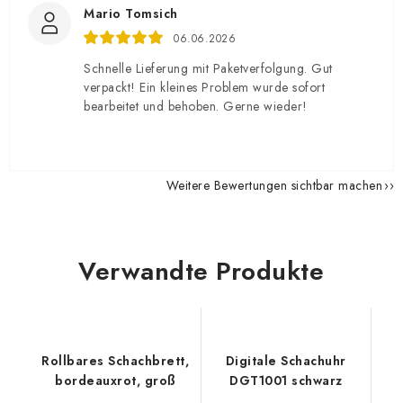
Mario Tomsich
06.06.2026
Schnelle Lieferung mit Paketverfolgung. Gut
verpackt! Ein kleines Problem wurde sofort
bearbeitet und behoben. Gerne wieder!
Weitere Bewertungen sichtbar machen
Verwandte Produkte
Rollbares Schachbrett,
Digitale Schachuhr
bordeauxrot, groß
DGT1001 schwarz