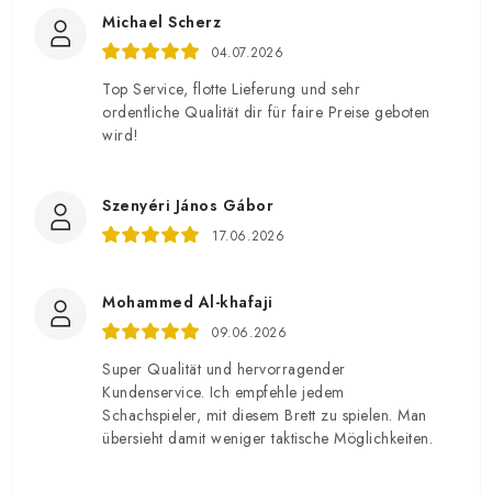
Michael Scherz
04.07.2026
Top Service, flotte Lieferung und sehr
ordentliche Qualität dir für faire Preise geboten
wird!
Szenyéri János Gábor
17.06.2026
Mohammed Al-khafaji
09.06.2026
Super Qualität und hervorragender
Kundenservice. Ich empfehle jedem
Schachspieler, mit diesem Brett zu spielen. Man
übersieht damit weniger taktische Möglichkeiten.