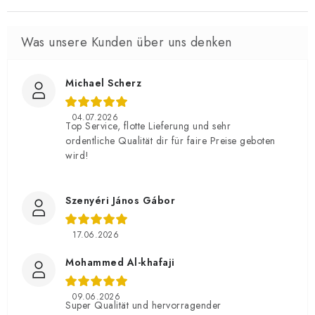
Michael Scherz
04.07.2026
Top Service, flotte Lieferung und sehr
ordentliche Qualität dir für faire Preise geboten
wird!
Szenyéri János Gábor
17.06.2026
Mohammed Al-khafaji
09.06.2026
Super Qualität und hervorragender