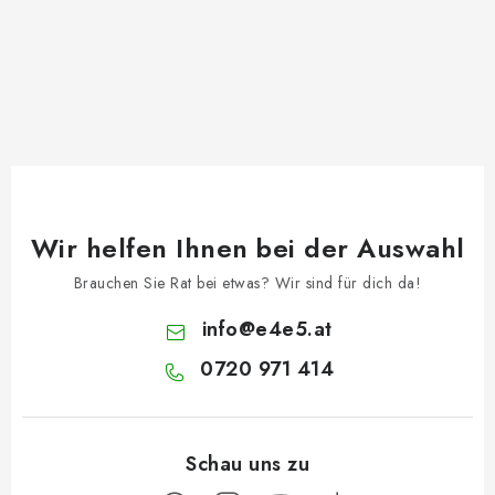
Wir helfen Ihnen bei der Auswahl
Brauchen Sie Rat bei etwas? Wir sind für dich da!
info
@
e4e5.at
0720 971 414