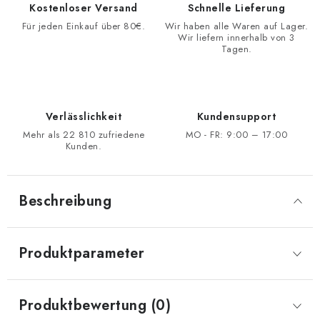
Kostenloser Versand
Schnelle Lieferung
Für jeden Einkauf über 80€.
Wir haben alle Waren auf Lager.
Wir liefern innerhalb von 3
Tagen.
Verlässlichkeit
Kundensupport
Mehr als 22 810 zufriedene
MO - FR: 9:00 – 17:00
Kunden.
Beschreibung
Produktparameter
Produktbewertung (0)