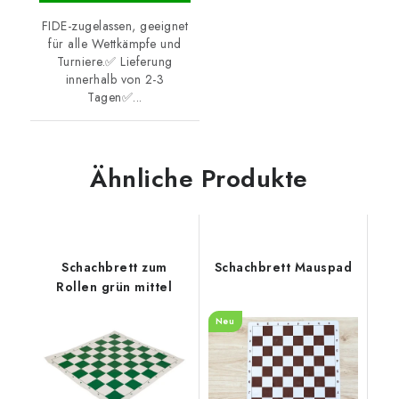
FIDE-zugelassen, geeignet
für alle Wettkämpfe und
Turniere.✅ Lieferung
innerhalb von 2-3
Tagen✅...
Ähnliche Produkte
Schachbrett zum
Schachbrett Mauspad
Rollen grün mittel
Neu