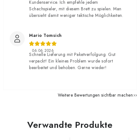
Kundenservice. Ich empfehle jedem
Schachspieler, mit diesem Brett zu spielen. Man
übersieht damit weniger taktische Möglichkeiten.
Mario Tomsich
06.06.2026
Schnelle Lieferung mit Paketverfolgung. Gut
verpackt! Ein kleines Problem wurde sofort
bearbeitet und behoben. Gerne wieder!
Weitere Bewertungen sichtbar machen
Verwandte Produkte