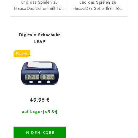
und das Spielen zu
und das Spielen zu
Hause.Das Set enthält 16...
Hause.Das Set enthält 16...
Digitale Schachuhr
LEAP
Favorit
49,95 €
(>5 St)
auf Lager
IN DEN KORB