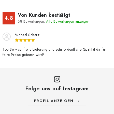
Von Kunden bestätigt
4.8
38
Bewertungen.
Alle Bewertungen anzeigen
Michael Scherz
Top Service, flotte Lieferung und sehr ordentliche Qualität dir für
faire Preise geboten wird!
Folge uns auf Instagram
PROFIL ANZEIGEN