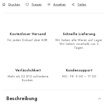
Drucken
Fragen
Ansehen
Teilen
Kostenloser Versand
Schnelle Lieferung
Für jeden Einkauf über 80€.
Wir haben alle Waren auf Lager.
Wir liefern innerhalb von 3
Tagen.
Verlässlichkeit
Kundensupport
Mehr als 22 810 zufriedene
MO - FR: 9:00 – 17:00
Kunden.
Beschreibung