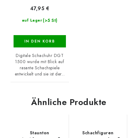
47,95 €
(>5 St)
auf Lager
IN DEN KORB
Digitale Schachuhr DGT
1500 wurde mit Blick auf
rasante Schachspiele
entwickelt und sie ist der...
Ähnliche Produkte
Staunton
Schachfiguren