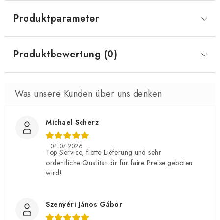
Produktparameter
Produktbewertung (0)
Michael Scherz
04.07.2026
Top Service, flotte Lieferung und sehr
ordentliche Qualität dir für faire Preise geboten
wird!
Szenyéri János Gábor