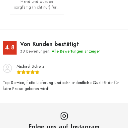
Hand und wurden
sorgfältig (nicht nur) für...
Von Kunden bestätigt
4.8
38
Bewertungen.
Alle Bewertungen anzeigen
Michael Scherz
Top Service, flotte Lieferung und sehr ordentliche Qualität dir für
faire Preise geboten wird!
Folge uns auf Instagram