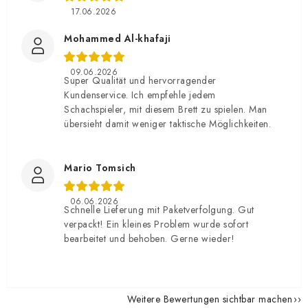
17.06.2026
Mohammed Al-khafaji
09.06.2026
Super Qualität und hervorragender
Kundenservice. Ich empfehle jedem
Schachspieler, mit diesem Brett zu spielen. Man
übersieht damit weniger taktische Möglichkeiten.
Mario Tomsich
06.06.2026
Schnelle Lieferung mit Paketverfolgung. Gut
verpackt! Ein kleines Problem wurde sofort
bearbeitet und behoben. Gerne wieder!
Weitere Bewertungen sichtbar machen