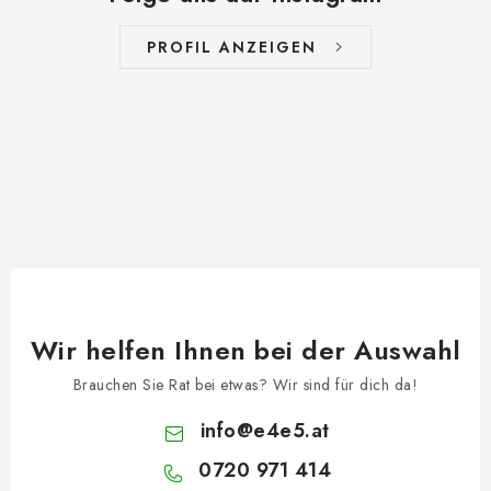
PROFIL ANZEIGEN
Wir helfen Ihnen bei der Auswahl
Brauchen Sie Rat bei etwas? Wir sind für dich da!
info
@
e4e5.at
0720 971 414