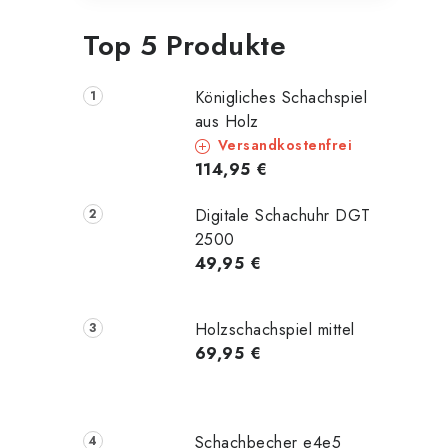
Top 5 Produkte
Königliches Schachspiel
aus Holz
Versandkostenfrei
114,95 €
Digitale Schachuhr DGT
2500
49,95 €
Holzschachspiel mittel
69,95 €
Schachbecher e4e5