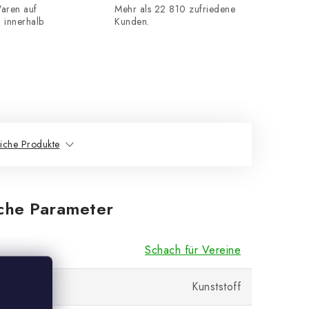
aren auf
Mehr als 22 810 zufriedene
n innerhalb
Kunden.
iche Produkte
iche Parameter
Schach für Vereine
Kunststoff