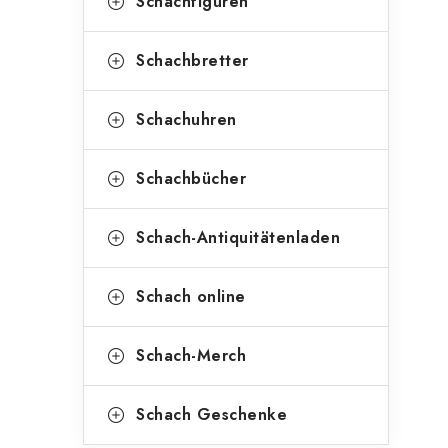
Schachfiguren
Schachbretter
Schachuhren
Schachbücher
Schach-Antiquitätenladen
Schach online
Schach-Merch
Schach Geschenke