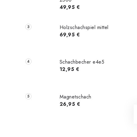
49,95 €
Holzschachspiel mittel
69,95 €
Schachbecher e4e5
12,95 €
Magnetschach
26,95 €