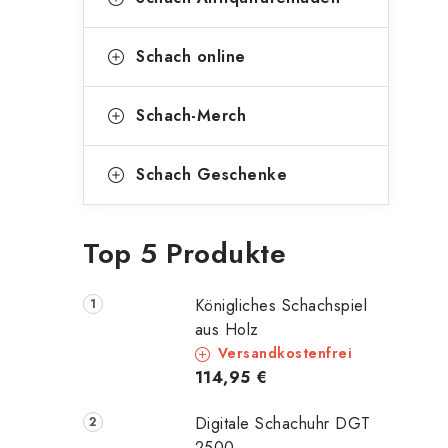
Schach online
Schach-Merch
Schach Geschenke
Top 5 Produkte
Königliches Schachspiel
aus Holz
Versandkostenfrei
114,95 €
Digitale Schachuhr DGT
2500