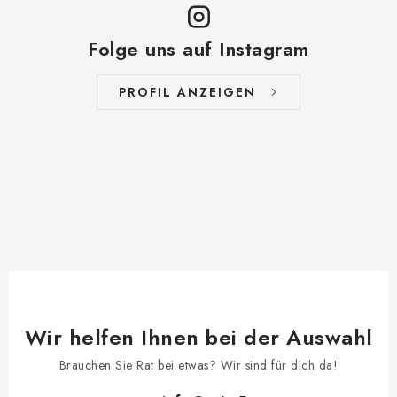
Folge uns auf Instagram
PROFIL ANZEIGEN
Wir helfen Ihnen bei der Auswahl
Brauchen Sie Rat bei etwas? Wir sind für dich da!