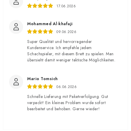
17.06.2026
Mohammed Al-khafaji
09.06.2026
Super Qualität und hervorragender
Kundenservice. Ich empfehle jedem
Schachspieler, mit diesem Brett zu spielen. Man
übersieht damit weniger taktische Möglichkeiten.
Mario Tomsich
06.06.2026
Schnelle Lieferung mit Paketverfolgung. Gut
verpackt! Ein kleines Problem wurde sofort
bearbeitet und behoben. Gerne wieder!