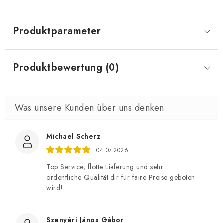
Produktparameter
Produktbewertung (0)
Michael Scherz
04.07.2026
Top Service, flotte Lieferung und sehr
ordentliche Qualität dir für faire Preise geboten
wird!
Szenyéri János Gábor