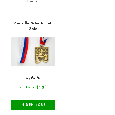
mit seinen...
Medaille Schachbrett
Gold
5,95 €
(4 St)
auf Lager
IN DEN KORB