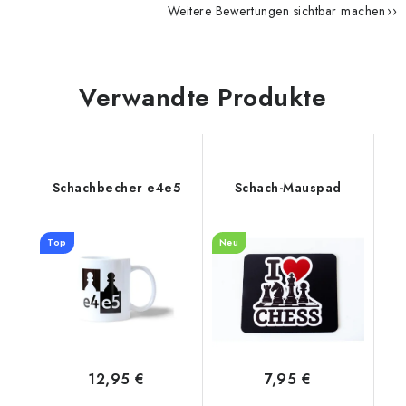
Weitere Bewertungen sichtbar machen
Verwandte Produkte
Schachbecher e4e5
Schach-Mauspad
Top
Neu
12,95 €
7,95 €