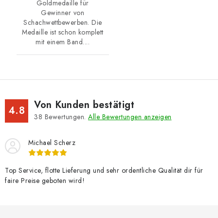
Goldmedaille für
Gewinner von
Schachwettbewerben. Die
Medaille ist schon komplett
mit einem Band....
Von Kunden bestätigt
4.8
38
Bewertungen.
Alle Bewertungen anzeigen
Michael Scherz
Top Service, flotte Lieferung und sehr ordentliche Qualität dir für
faire Preise geboten wird!