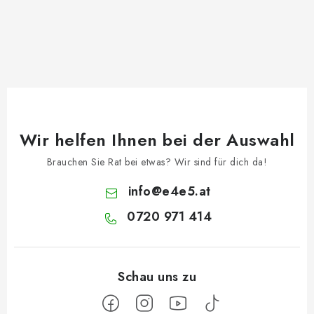
Wir helfen Ihnen bei der Auswahl
Brauchen Sie Rat bei etwas? Wir sind für dich da!
info
@
e4e5.at
0720 971 414