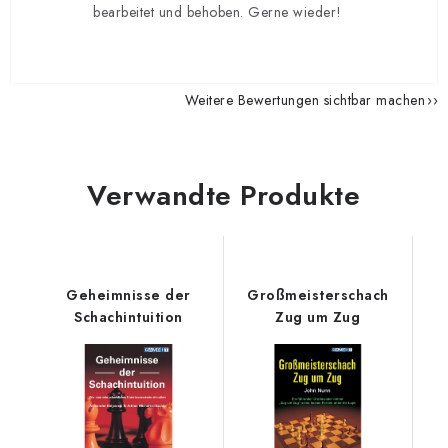
bearbeitet und behoben. Gerne wieder!
Weitere Bewertungen sichtbar machen
Verwandte Produkte
Geheimnisse der
Großmeisterschach
Schachintuition
Zug um Zug