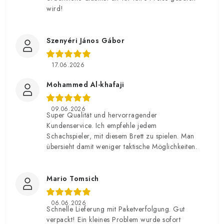
wird!
Szenyéri János Gábor
17.06.2026
Mohammed Al-khafaji
09.06.2026
Super Qualität und hervorragender
Kundenservice. Ich empfehle jedem
Schachspieler, mit diesem Brett zu spielen. Man
übersieht damit weniger taktische Möglichkeiten.
Mario Tomsich
06.06.2026
Schnelle Lieferung mit Paketverfolgung. Gut
verpackt! Ein kleines Problem wurde sofort