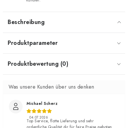
Kunden.
Beschreibung
Produktparameter
Produktbewertung (0)
Michael Scherz
04.07.2026
Top Service, flotte Lieferung und sehr
ordentliche Qualität dir für faire Preise geboten