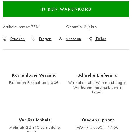
IN DEN WARENKORB
Artikelnummer:
7781
Garantie
:
2 Jahre
Drucken
Fragen
Ansehen
Teilen
Kostenloser Versand
Schnelle Lieferung
Für jeden Einkauf über 80€.
Wir haben alle Waren auf Lager.
Wir liefern innerhalb von 3
Tagen.
Verlässlichkeit
Kundensupport
Mehr als 22 810 zufriedene
MO - FR: 9:00 – 17:00