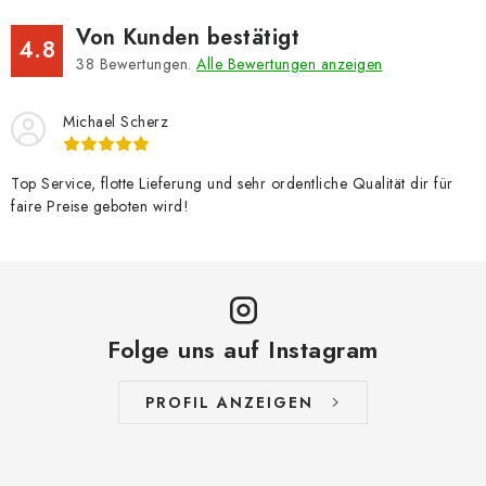
Von Kunden bestätigt
4.8
38
Bewertungen.
Alle Bewertungen anzeigen
Michael Scherz
Top Service, flotte Lieferung und sehr ordentliche Qualität dir für
faire Preise geboten wird!
Folge uns auf Instagram
PROFIL ANZEIGEN