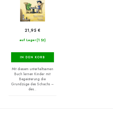
21,95 €
(1 St)
auf Lager
IN DEN KORB
Mit diesem unterhaltsamen
Buch lernen Kinder mit
Begeisterung die
Grundzüge des Schachs –
des...