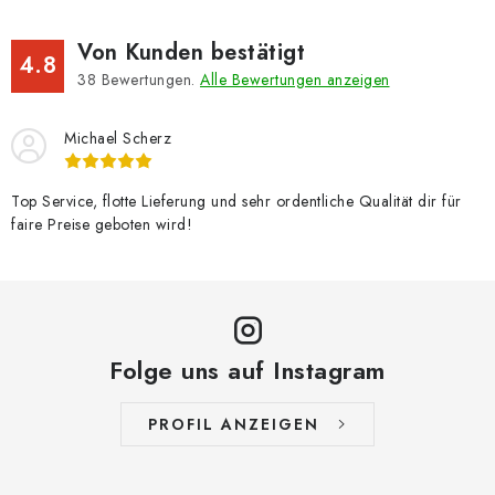
Von Kunden bestätigt
4.8
38
Bewertungen.
Alle Bewertungen anzeigen
Michael Scherz
Top Service, flotte Lieferung und sehr ordentliche Qualität dir für
faire Preise geboten wird!
Folge uns auf Instagram
PROFIL ANZEIGEN