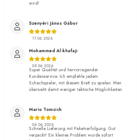
wird!
Szenyéri János Gábor
17.06.2026
Mohammed Al-khafaji
09.06.2026
Super Qualität und hervorragender
Kundenservice. Ich empfehle jedem
Schachspieler, mit diesem Brett zu spielen. Man
übersieht damit weniger taktische Möglichkeiten.
Mario Tomsich
06.06.2026
Schnelle Lieferung mit Paketverfolgung. Gut
verpackt! Ein kleines Problem wurde sofort