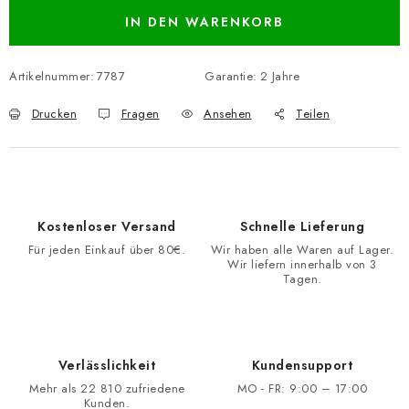
IN DEN WARENKORB
Artikelnummer:
7787
Garantie
:
2 Jahre
Drucken
Fragen
Ansehen
Teilen
Kostenloser Versand
Schnelle Lieferung
Für jeden Einkauf über 80€.
Wir haben alle Waren auf Lager.
Wir liefern innerhalb von 3
Tagen.
Verlässlichkeit
Kundensupport
Mehr als 22 810 zufriedene
MO - FR: 9:00 – 17:00
Kunden.