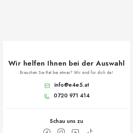
Wir helfen Ihnen bei der Auswahl
Brauchen Sie Rat bei etwas? Wir sind für dich da!
info
@
e4e5.at
0720 971 414