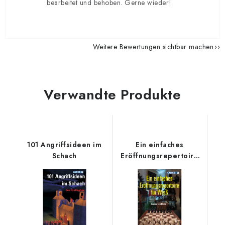
bearbeitet und behoben. Gerne wieder!
Weitere Bewertungen sichtbar machen
Verwandte Produkte
101 Angriffsideen im
Ein einfaches
Schach
Eröffnungsrepertoire
für Weiß