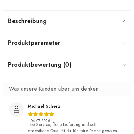
Beschreibung
Produktparameter
Produktbewertung (0)
Michael Scherz
04.07.2026
Top Service, flotte Lieferung und sehr
ordentliche Qualität dir für faire Preise geboten