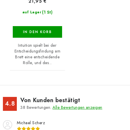
21,95 €
(1 St)
auf Lager
IN DEN KORB
Intuition spielt bei der
Entscheidungsfindung am
Brett eine entscheidende
Rolle, und das...
Von Kunden bestätigt
4.8
38
Bewertungen.
Alle Bewertungen anzeigen
Michael Scherz