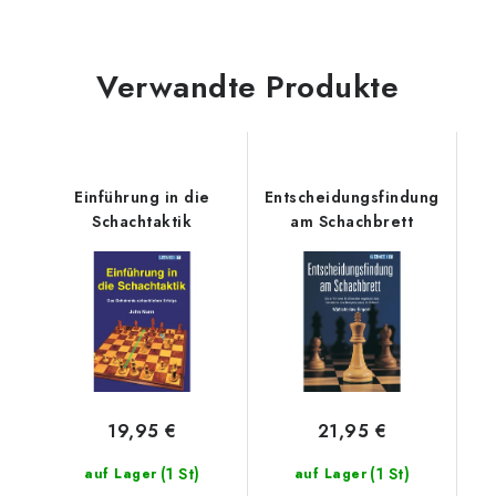
Verwandte Produkte
Einführung in die
Entscheidungsfindung
Schachtaktik
am Schachbrett
19,95 €
21,95 €
(1 St)
(1 St)
auf Lager
auf Lager