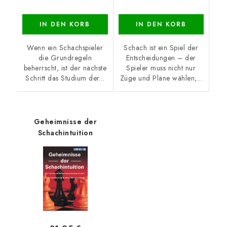
IN DEN KORB
IN DEN KORB
Wenn ein Schachspieler
Schach ist ein Spiel der
die Grundregeln
Entscheidungen – der
beherrscht, ist der nächste
Spieler muss nicht nur
Schritt das Studium der...
Züge und Pläne wählen,...
Geheimnisse der
Schachintuition