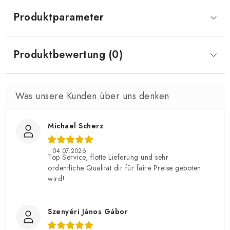
Produktparameter
Produktbewertung (0)
Michael Scherz
04.07.2026
Top Service, flotte Lieferung und sehr
ordentliche Qualität dir für faire Preise geboten
wird!
Szenyéri János Gábor