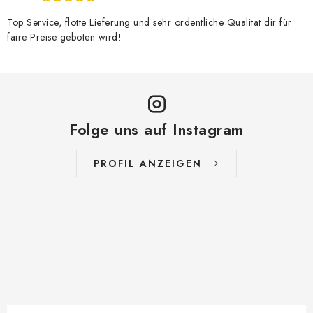
Top Service, flotte Lieferung und sehr ordentliche Qualität dir für
faire Preise geboten wird!
Folge uns auf Instagram
PROFIL ANZEIGEN