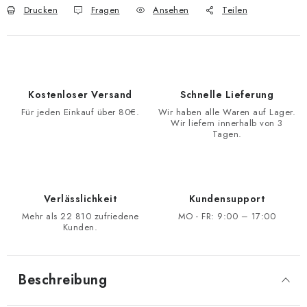
Drucken
Fragen
Ansehen
Teilen
Kostenloser Versand
Schnelle Lieferung
Für jeden Einkauf über 80€.
Wir haben alle Waren auf Lager.
Wir liefern innerhalb von 3
Tagen.
Verlässlichkeit
Kundensupport
Mehr als 22 810 zufriedene
MO - FR: 9:00 – 17:00
Kunden.
Beschreibung