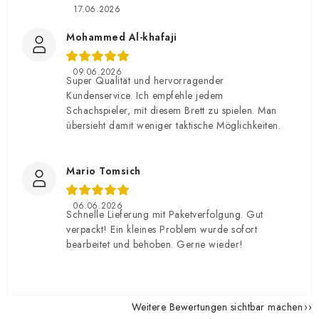
17.06.2026
Mohammed Al-khafaji
09.06.2026
Super Qualität und hervorragender
Kundenservice. Ich empfehle jedem
Schachspieler, mit diesem Brett zu spielen. Man
übersieht damit weniger taktische Möglichkeiten.
Mario Tomsich
06.06.2026
Schnelle Lieferung mit Paketverfolgung. Gut
verpackt! Ein kleines Problem wurde sofort
bearbeitet und behoben. Gerne wieder!
Weitere Bewertungen sichtbar machen