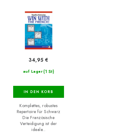
34,95 €
(1 St)
auf Lager
IN DEN KORB
Komplettes, robustes
Repertoire für Schwarz
Die Französische
Verteidigung ist der
ideale...