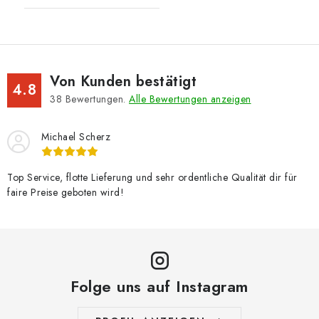
Von Kunden bestätigt
4.8
38
Bewertungen.
Alle Bewertungen anzeigen
Michael Scherz
Top Service, flotte Lieferung und sehr ordentliche Qualität dir für
faire Preise geboten wird!
Folge uns auf Instagram