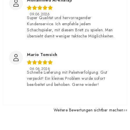
Mohammed Al-khafaji
09.06.2026
Super Qualität und hervorragender
Kundenservice. Ich empfehle jedem
Schachspieler, mit diesem Brett zu spielen. Man
übersieht damit weniger taktische Möglichkeiten.
Mario Tomsich
06.06.2026
Schnelle Lieferung mit Paketverfolgung. Gut
verpackt! Ein kleines Problem wurde sofort
bearbeitet und behoben. Gerne wieder!
Weitere Bewertungen sichtbar machen