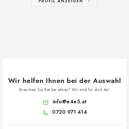
PROFIL ANZEIGEN
Wir helfen Ihnen bei der Auswahl
Brauchen Sie Rat bei etwas? Wir sind für dich da!
info
@
e4e5.at
0720 971 414