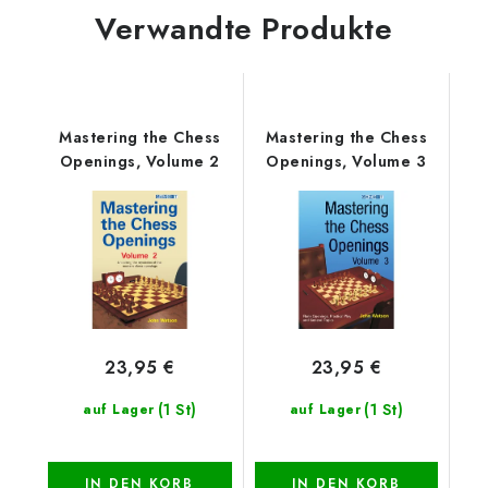
Verwandte Produkte
Mastering the Chess
Mastering the Chess
Openings, Volume 2
Openings, Volume 3
23,95 €
23,95 €
(1 St)
(1 St)
auf Lager
auf Lager
IN DEN KORB
IN DEN KORB