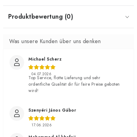
Produktbewertung (0)
Michael Scherz
04.07.2026
Top Service, flotte Lieferung und sehr
ordentliche Qualität dir für faire Preise geboten
wird!
Szenyéri János Gábor
17.06.2026