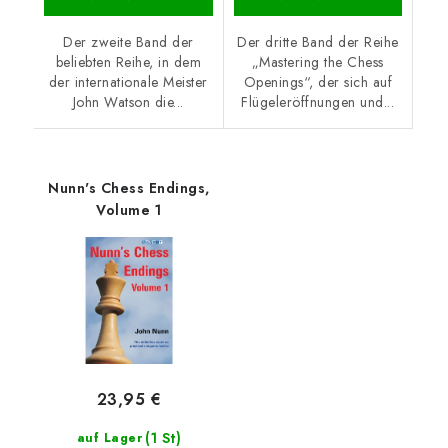
Der zweite Band der
Der dritte Band der Reihe
beliebten Reihe, in dem
„Mastering the Chess
der internationale Meister
Openings“, der sich auf
John Watson die...
Flügeleröffnungen und...
Nunn's Chess Endings,
Volume 1
23,95 €
(1 St)
auf Lager