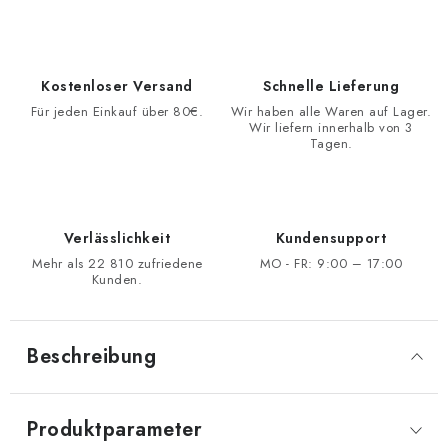
Kostenloser Versand
Schnelle Lieferung
Für jeden Einkauf über 80€.
Wir haben alle Waren auf Lager.
Wir liefern innerhalb von 3
Tagen.
Verlässlichkeit
Kundensupport
Mehr als 22 810 zufriedene
MO - FR: 9:00 – 17:00
Kunden.
Beschreibung
Produktparameter