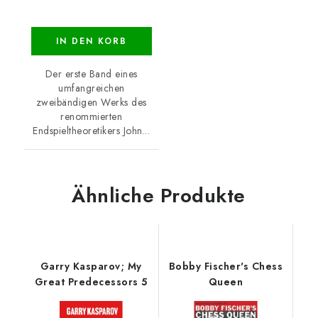
IN DEN KORB
Der erste Band eines
umfangreichen
zweibändigen Werks des
renommierten
Endspieltheoretikers John...
Ähnliche Produkte
Garry Kasparov; My
Bobby Fischer's Chess
Great Predecessors 5
Queen