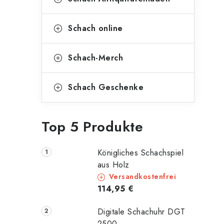
Schach online
Schach-Merch
Schach Geschenke
Top 5 Produkte
Königliches Schachspiel
aus Holz
Versandkostenfrei
114,95 €
Digitale Schachuhr DGT
2500