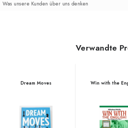
Verwandte Pr
Dream Moves
Win with the Eng