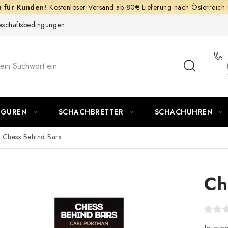
Kostenloser Versand ab 80€ Lieferung nach Österreich
schäftsbedingungen
IGUREN
SCHACHBRETTER
SCHACHUHREN
Chess Behind Bars
Ch