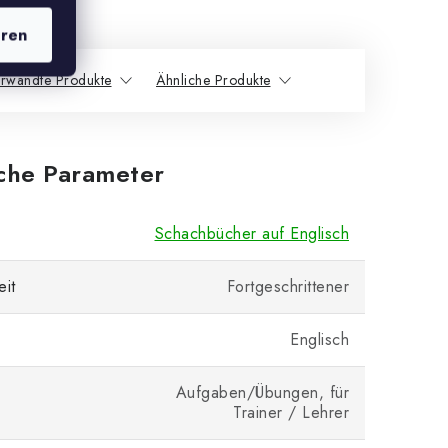
eren
rwandte Produkte
Ähnliche Produkte
iche Parameter
Schachbücher auf Englisch
eit
Fortgeschrittener
Englisch
Aufgaben/Übungen, für
Trainer / Lehrer