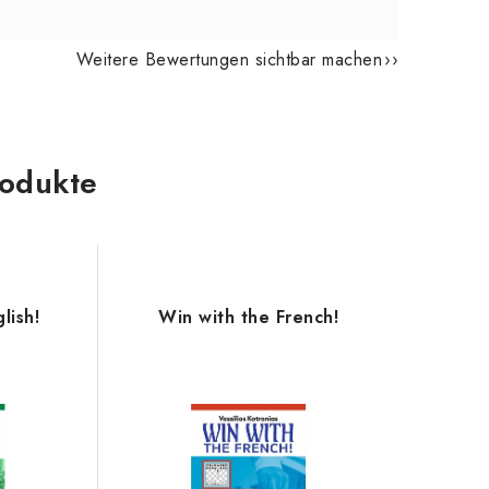
Weitere Bewertungen sichtbar machen
odukte
lish!
Win with the French!