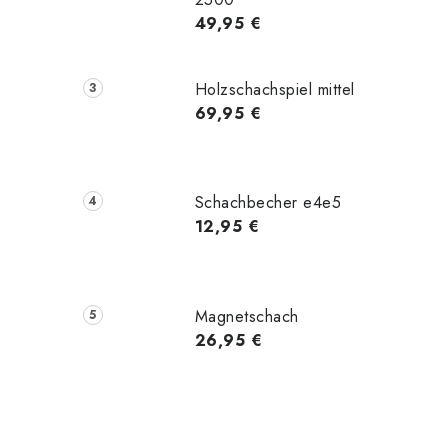
49,95 €
Holzschachspiel mittel
69,95 €
Schachbecher e4e5
12,95 €
Magnetschach
26,95 €