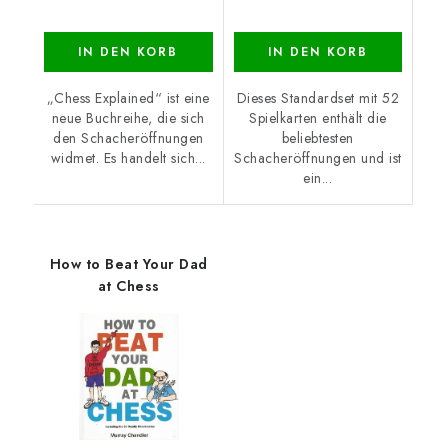
IN DEN KORB
IN DEN KORB
„Chess Explained“ ist eine
Dieses Standardset mit 52
neue Buchreihe, die sich
Spielkarten enthält die
den Schacheröffnungen
beliebtesten
widmet. Es handelt sich...
Schacheröffnungen und ist
ein...
How to Beat Your Dad
at Chess