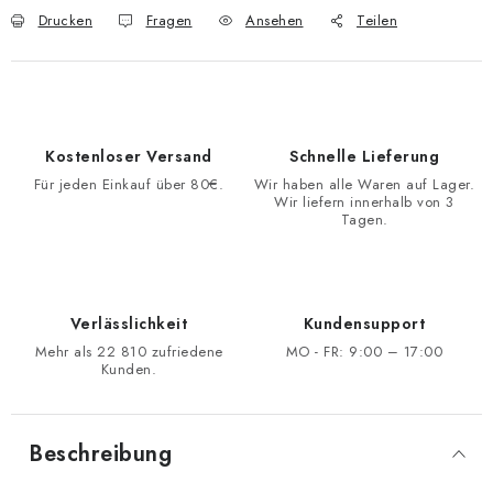
Drucken
Fragen
Ansehen
Teilen
Kostenloser Versand
Schnelle Lieferung
Für jeden Einkauf über 80€.
Wir haben alle Waren auf Lager.
Wir liefern innerhalb von 3
Tagen.
Verlässlichkeit
Kundensupport
Mehr als 22 810 zufriedene
MO - FR: 9:00 – 17:00
Kunden.
Beschreibung