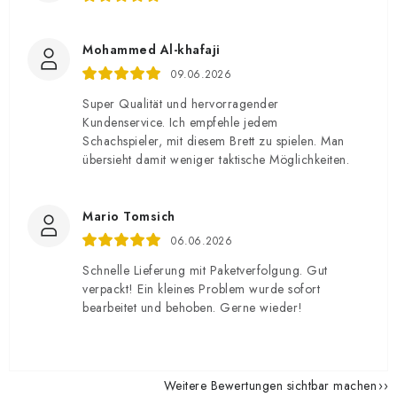
Mohammed Al-khafaji
09.06.2026
Super Qualität und hervorragender
Kundenservice. Ich empfehle jedem
Schachspieler, mit diesem Brett zu spielen. Man
übersieht damit weniger taktische Möglichkeiten.
Mario Tomsich
06.06.2026
Schnelle Lieferung mit Paketverfolgung. Gut
verpackt! Ein kleines Problem wurde sofort
bearbeitet und behoben. Gerne wieder!
Weitere Bewertungen sichtbar machen