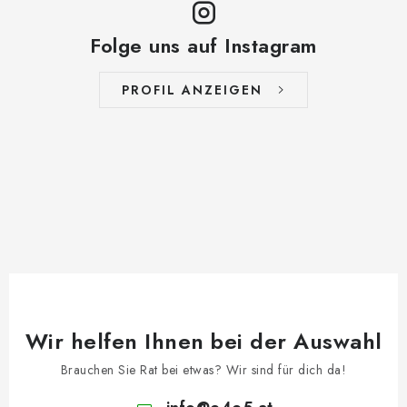
Folge uns auf Instagram
PROFIL ANZEIGEN
Wir helfen Ihnen bei der Auswahl
Brauchen Sie Rat bei etwas? Wir sind für dich da!