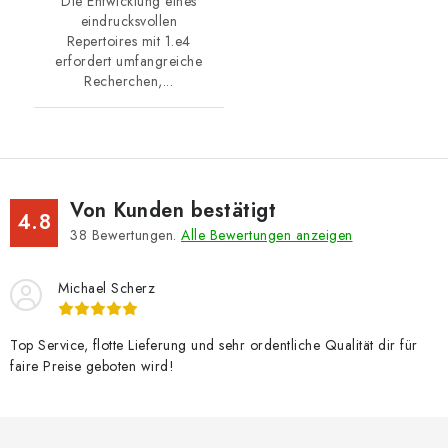
Die Entwicklung eines
eindrucksvollen
Repertoires mit 1.e4
erfordert umfangreiche
Recherchen,...
Von Kunden bestätigt
4.8
38
Bewertungen.
Alle Bewertungen anzeigen
Michael Scherz
Top Service, flotte Lieferung und sehr ordentliche Qualität dir für
faire Preise geboten wird!