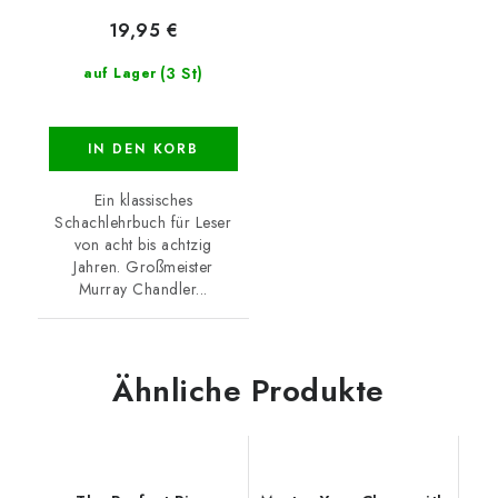
19,95 €
(3 St)
auf Lager
IN DEN KORB
Ein klassisches
Schachlehrbuch für Leser
von acht bis achtzig
Jahren. Großmeister
Murray Chandler...
Ähnliche Produkte