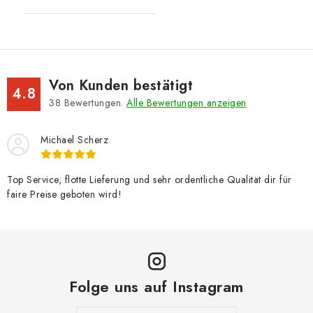
Von Kunden bestätigt
4.8
38
Bewertungen.
Alle Bewertungen anzeigen
Michael Scherz
Top Service, flotte Lieferung und sehr ordentliche Qualität dir für
faire Preise geboten wird!
Folge uns auf Instagram