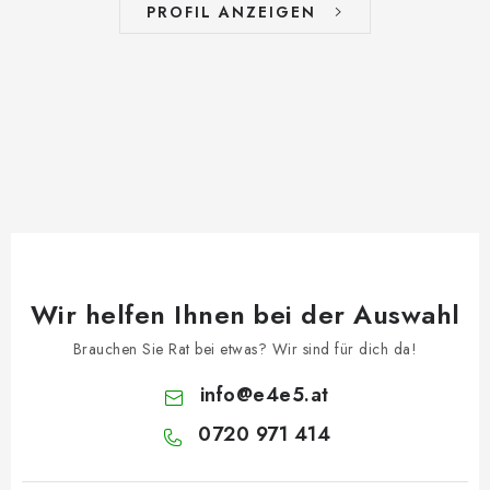
PROFIL ANZEIGEN
Wir helfen Ihnen bei der Auswahl
Brauchen Sie Rat bei etwas? Wir sind für dich da!
info
@
e4e5.at
0720 971 414