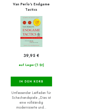
Van Perlo's Endgame
Tactics
39,95 €
(1 St)
auf Lager
IN DEN KORB
Umfassender Leitfaden für
Schachendspiele „Dies ist
eine vollständig
modernisierte und...