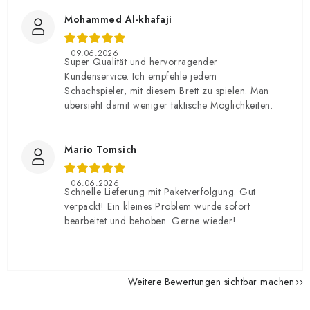
Mohammed Al-khafaji
09.06.2026
Super Qualität und hervorragender
Kundenservice. Ich empfehle jedem
Schachspieler, mit diesem Brett zu spielen. Man
übersieht damit weniger taktische Möglichkeiten.
Mario Tomsich
06.06.2026
Schnelle Lieferung mit Paketverfolgung. Gut
verpackt! Ein kleines Problem wurde sofort
bearbeitet und behoben. Gerne wieder!
Weitere Bewertungen sichtbar machen