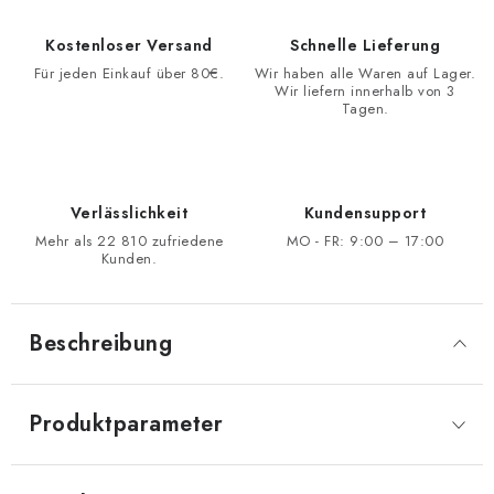
Kostenloser Versand
Schnelle Lieferung
Für jeden Einkauf über 80€.
Wir haben alle Waren auf Lager.
Wir liefern innerhalb von 3
Tagen.
Verlässlichkeit
Kundensupport
Mehr als 22 810 zufriedene
MO - FR: 9:00 – 17:00
Kunden.
Beschreibung
Produktparameter