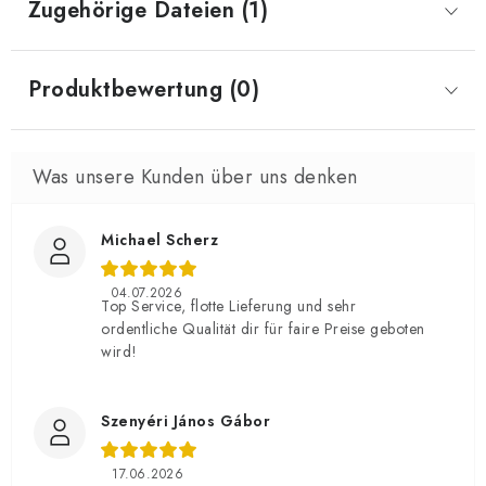
Zugehörige Dateien (1)
Produktbewertung (0)
Michael Scherz
04.07.2026
Top Service, flotte Lieferung und sehr
ordentliche Qualität dir für faire Preise geboten
wird!
Szenyéri János Gábor
17.06.2026