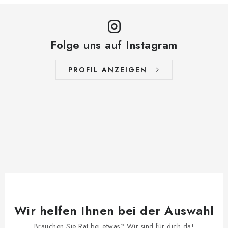
Folge uns auf Instagram
PROFIL ANZEIGEN
Wir helfen Ihnen bei der Auswahl
Brauchen Sie Rat bei etwas? Wir sind für dich da!