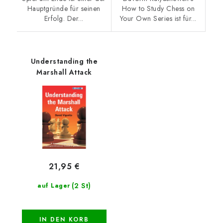
Hauptgründe für seinen
How to Study Chess on
Erfolg. Der...
Your Own Series ist für...
Understanding the
Marshall Attack
21,95 €
(2 St)
auf Lager
IN DEN KORB