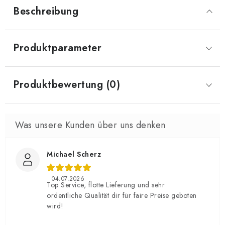
Beschreibung
Produktparameter
Produktbewertung (0)
Michael Scherz
04.07.2026
Top Service, flotte Lieferung und sehr
ordentliche Qualität dir für faire Preise geboten
wird!