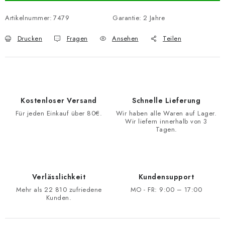
Artikelnummer:
7479
Garantie
:
2 Jahre
Drucken
Fragen
Ansehen
Teilen
Kostenloser Versand
Schnelle Lieferung
Für jeden Einkauf über 80€.
Wir haben alle Waren auf Lager.
Wir liefern innerhalb von 3
Tagen.
Verlässlichkeit
Kundensupport
Mehr als 22 810 zufriedene
MO - FR: 9:00 – 17:00
Kunden.