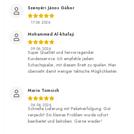
Szenyéri János Gábor
17.06.2026
Mohammed Al-khafaji
09.06.2026
Super Qualität und hervorragender
Kundenservice. Ich empfehle jedem
Schachspieler, mit diesem Brett zu spielen. Man
übersieht damit weniger taktische Möglichkeiten.
Mario Tomsich
06.06.2026
Schnelle Lieferung mit Paketverfolgung. Gut
verpackt! Ein kleines Problem wurde sofort
bearbeitet und behoben. Gerne wieder!