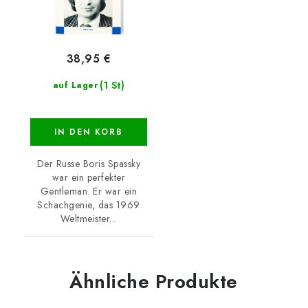
38,95 €
(1 St)
auf Lager
IN DEN KORB
Der Russe Boris Spassky
war ein perfekter
Gentleman. Er war ein
Schachgenie, das 1969
Weltmeister...
Ähnliche Produkte