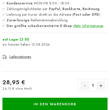
✅
Kundenservice
MON-FRI 8:00 - 18:00
✅ Zahlungsmöglichkeiten per
PayPal, Bankkarte, Rechnung
✅ Lieferung per Kurier direkt an die Adresse (
Post oder DPD
)
✅
Zuverlässige
Reklamationsabwicklung
✅
Der größte schachorientierte E-Shop
Mehr Informationen
(2 St)
auf Lager
12.08.2026
Lieferoptionen
28,95 €
24,13 € ohne MwSt.
Verkaufspreis:
IN DEN WARENKORB