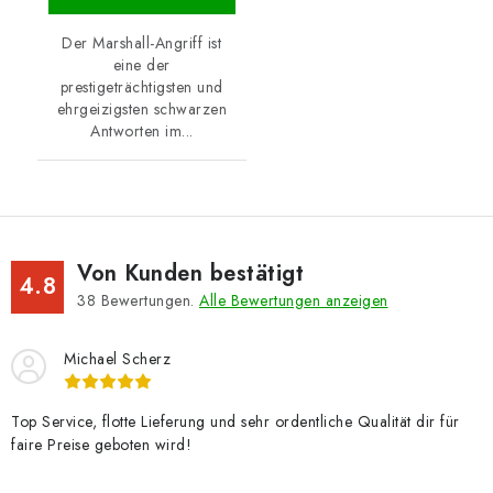
Der Marshall-Angriff ist
eine der
prestigeträchtigsten und
ehrgeizigsten schwarzen
Antworten im...
Von Kunden bestätigt
4.8
38
Bewertungen.
Alle Bewertungen anzeigen
Michael Scherz
Top Service, flotte Lieferung und sehr ordentliche Qualität dir für
faire Preise geboten wird!