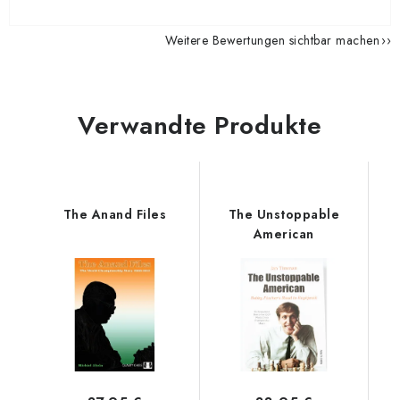
Weitere Bewertungen sichtbar machen
Verwandte Produkte
The Anand Files
The Unstoppable
American