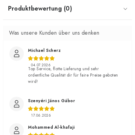
Produktbewertung (0)
Michael Scherz
04.07.2026
Top Service, flotte Lieferung und sehr
ordentliche Qualität dir für faire Preise geboten
wird!
Szenyéri János Gábor
17.06.2026
Mohammed Al-khafaji