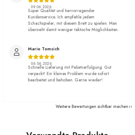
09.06.2026
Super Qualität und hervorragender
Kundenservice. Ich empfehle jedem
Schachspieler, mit diesem Brett zu spielen. Man
übersieht damit weniger taktische Möglichkeiten.
Mario Tomsich
06.06.2026
Schnelle Lieferung mit Paketverfolgung. Gut
verpackt! Ein kleines Problem wurde sofort
bearbeitet und behoben. Gerne wieder!
Weitere Bewertungen sichtbar machen