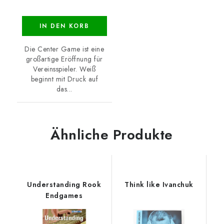
IN DEN KORB
Die Center Game ist eine
großartige Eröffnung für
Vereinsspieler. Weiß
beginnt mit Druck auf
das...
Ähnliche Produkte
Understanding Rook
Think like Ivanchuk
Endgames