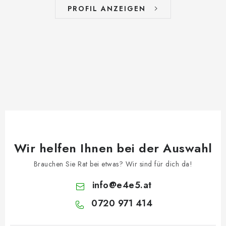
PROFIL ANZEIGEN
Wir helfen Ihnen bei der Auswahl
Brauchen Sie Rat bei etwas? Wir sind für dich da!
info
@
e4e5.at
0720 971 414