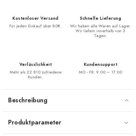
Kostenloser Versand
Schnelle Lieferung
Für jeden Einkauf über 80€.
Wir haben alle Waren auf Lager.
Wir liefern innerhalb von 3
Tagen.
Verlässlichkeit
Kundensupport
Mehr als 22 810 zufriedene
MO - FR: 9:00 – 17:00
Kunden.
Beschreibung
Produktparameter