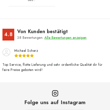
Von Kunden bestätigt
4.8
38
Bewertungen.
Alle Bewertungen anzeigen
Michael Scherz
Top Service, flotte Lieferung und sehr ordentliche Qualität dir für
faire Preise geboten wird!
Folge uns auf Instagram