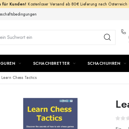
Kostenloser Versand ab 80€ Lieferung nach Österreich
schäftsbedingungen
IGUREN
SCHACHBRETTER
SCHACHUHREN
Learn Chess Tactics
Le