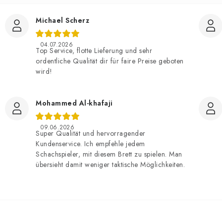
Michael Scherz
04.07.2026
Top Service, flotte Lieferung und sehr
ordentliche Qualität dir für faire Preise geboten
wird!
Mohammed Al-khafaji
09.06.2026
Super Qualität und hervorragender
Kundenservice. Ich empfehle jedem
Schachspieler, mit diesem Brett zu spielen. Man
übersieht damit weniger taktische Möglichkeiten.