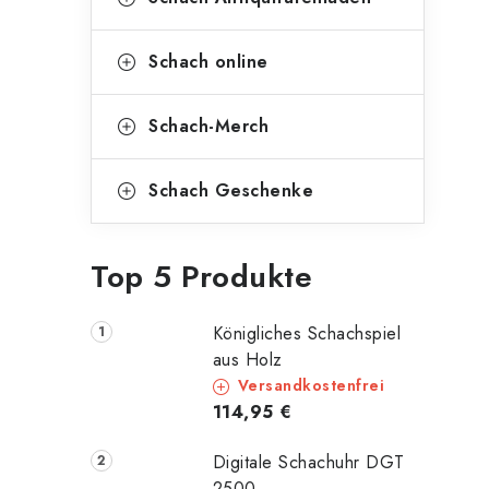
Schach online
Schach-Merch
Schach Geschenke
Top 5 Produkte
Königliches Schachspiel
aus Holz
Versandkostenfrei
114,95 €
Digitale Schachuhr DGT
2500