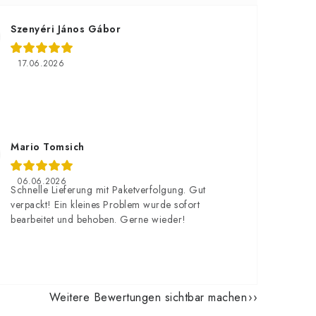
Szenyéri János Gábor
17.06.2026
Mario Tomsich
06.06.2026
Schnelle Lieferung mit Paketverfolgung. Gut
verpackt! Ein kleines Problem wurde sofort
bearbeitet und behoben. Gerne wieder!
Weitere Bewertungen sichtbar machen