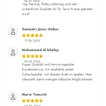
04.07.2026
Top Service, flotte Lieferung und sehr
ordentliche Qualität dir für faire Preise geboten
wird!
Szenyéri János Gábor
17.06.2026
Mohammed Al-khafaji
09.06.2026
Super Qualität und hervorragender
Kundenservice. Ich empfehle jedem
Schachspieler, mit diesem Brett zu spielen. Man
übersieht damit weniger taktische Möglichkeiten.
Mario Tomsich