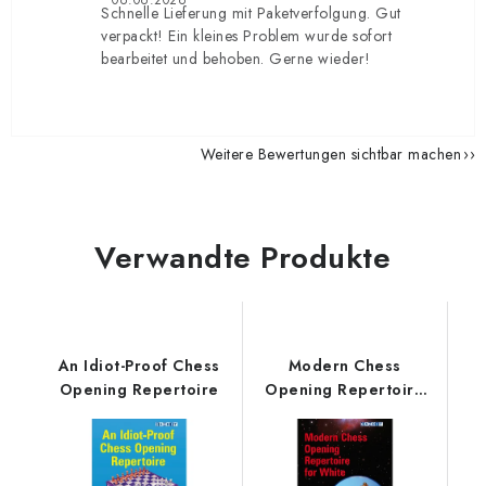
06.06.2026
Schnelle Lieferung mit Paketverfolgung. Gut
verpackt! Ein kleines Problem wurde sofort
bearbeitet und behoben. Gerne wieder!
Weitere Bewertungen sichtbar machen
Verwandte Produkte
An Idiot-Proof Chess
Modern Chess
Opening Repertoire
Opening Repertoire
for White