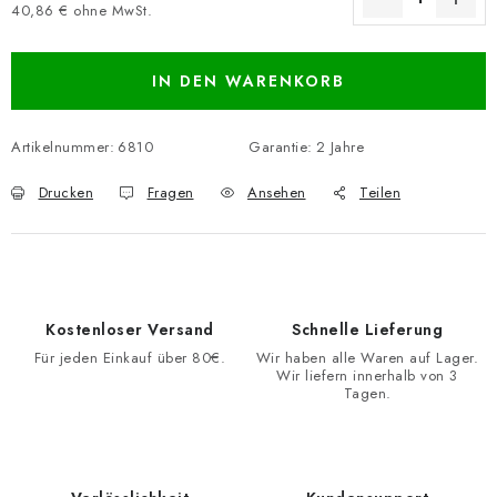
40,86 € ohne MwSt.
Verkaufspreis:
IN DEN WARENKORB
Artikelnummer:
6810
Garantie
:
2 Jahre
Drucken
Fragen
Ansehen
Teilen
Kostenloser Versand
Schnelle Lieferung
Für jeden Einkauf über 80€.
Wir haben alle Waren auf Lager.
Wir liefern innerhalb von 3
Tagen.