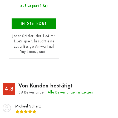
(1 St)
auf Lager
IN DEN KORB
Jeder Spieler, der 1.e4 mit
1...e5 spielt, braucht eine
zuverlässige Antwort auf
Ruy Lopez, und...
Von Kunden bestätigt
4.8
38
Bewertungen.
Alle Bewertungen anzeigen
Michael Scherz