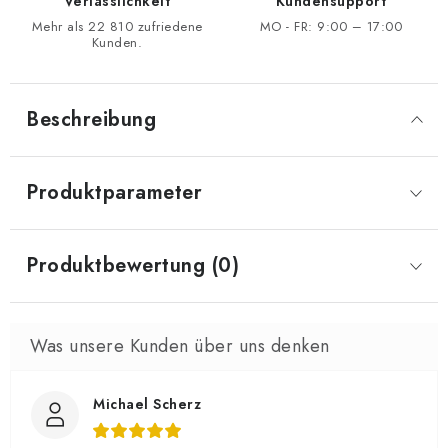
Verlässlichkeit
Kundensupport
Mehr als 22 810 zufriedene
MO - FR: 9:00 – 17:00
Kunden.
Beschreibung
Produktparameter
Produktbewertung (0)
Michael Scherz