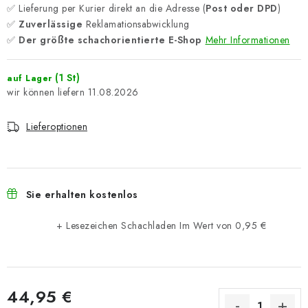
✅ Lieferung per Kurier direkt an die Adresse (
Post oder DPD
)
✅
Zuverlässige
Reklamationsabwicklung
✅
Der größte schachorientierte E-Shop
Mehr Informationen
(1 St)
auf Lager
11.08.2026
Lieferoptionen
Sie erhalten kostenlos
+ Lesezeichen Schachladen
Im Wert von 0,95 €
44,95 €