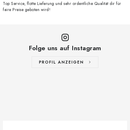
Top Service, flotte Lieferung und sehr ordentliche Qualität dir für
faire Preise geboten wird!
Folge uns auf Instagram
PROFIL ANZEIGEN