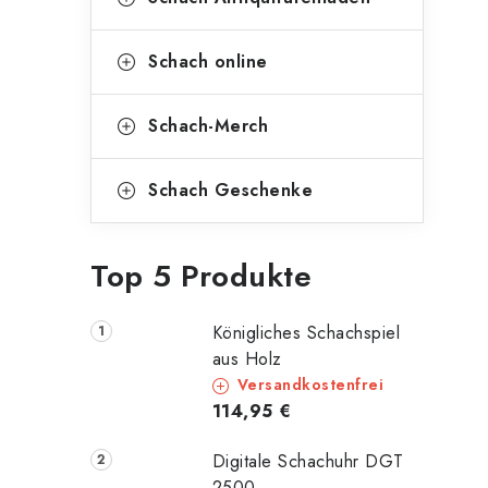
Schach online
Schach-Merch
Schach Geschenke
Top 5 Produkte
Königliches Schachspiel
aus Holz
Versandkostenfrei
114,95 €
Digitale Schachuhr DGT
2500