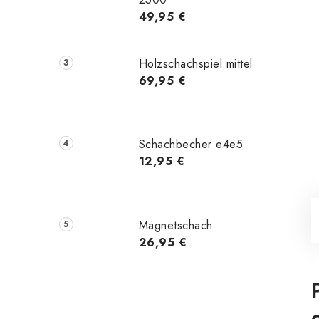
49,95 €
Holzschachspiel mittel
69,95 €
Schachbecher e4e5
12,95 €
Magnetschach
26,95 €