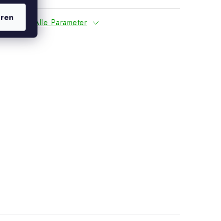
eren
Alle Parameter