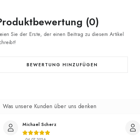
Produktbewertung (0)
eien Sie der Erste, der einen Beitrag zu diesem Artikel
chreibt!
BEWERTUNG HINZUFÜGEN
Michael Scherz
04.07.2026