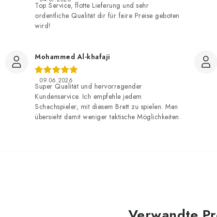
Top Service, flotte Lieferung und sehr
ordentliche Qualität dir für faire Preise geboten
wird!
Mohammed Al-khafaji
09.06.2026
Super Qualität und hervorragender
Kundenservice. Ich empfehle jedem
Schachspieler, mit diesem Brett zu spielen. Man
übersieht damit weniger taktische Möglichkeiten.
Verwandte Pr