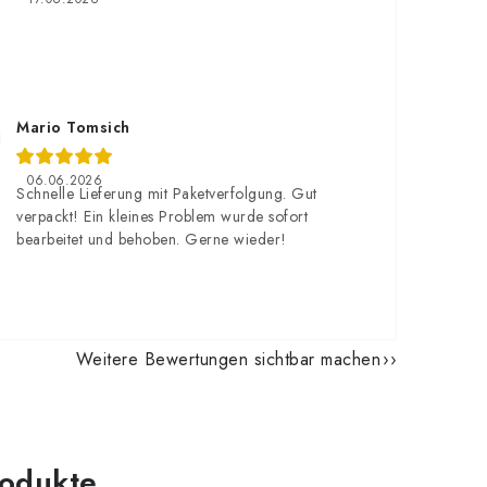
Mario Tomsich
06.06.2026
Schnelle Lieferung mit Paketverfolgung. Gut
verpackt! Ein kleines Problem wurde sofort
bearbeitet und behoben. Gerne wieder!
Weitere Bewertungen sichtbar machen
odukte