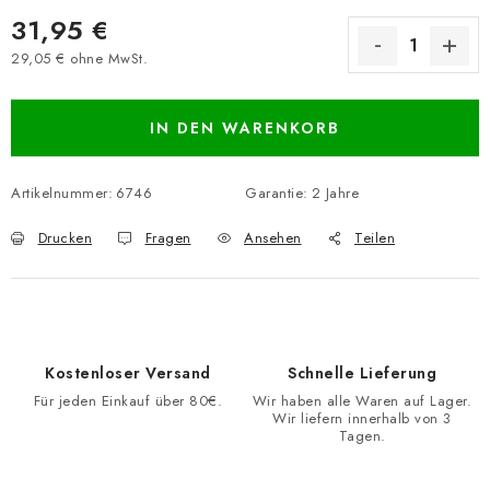
31,95 €
29,05 € ohne MwSt.
Verkaufspreis:
IN DEN WARENKORB
Artikelnummer:
6746
Garantie
:
2 Jahre
Drucken
Fragen
Ansehen
Teilen
Kostenloser Versand
Schnelle Lieferung
Für jeden Einkauf über 80€.
Wir haben alle Waren auf Lager.
Wir liefern innerhalb von 3
Tagen.