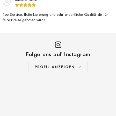
Top Service, flotte Lieferung und sehr ordentliche Qualität dir für
faire Preise geboten wird!
Folge uns auf Instagram
PROFIL ANZEIGEN