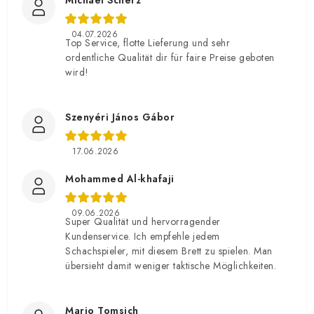
Michael Scherz
04.07.2026
Top Service, flotte Lieferung und sehr
ordentliche Qualität dir für faire Preise geboten
wird!
Szenyéri János Gábor
17.06.2026
Mohammed Al-khafaji
09.06.2026
Super Qualität und hervorragender
Kundenservice. Ich empfehle jedem
Schachspieler, mit diesem Brett zu spielen. Man
übersieht damit weniger taktische Möglichkeiten.
Mario Tomsich