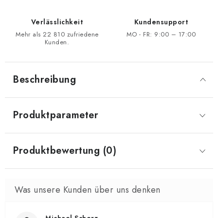
Verlässlichkeit
Kundensupport
Mehr als 22 810 zufriedene
MO - FR: 9:00 – 17:00
Kunden.
Beschreibung
Produktparameter
Produktbewertung (0)