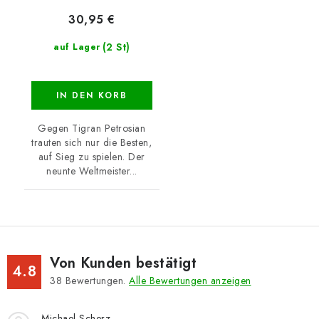
30,95 €
(2 St)
auf Lager
IN DEN KORB
Gegen Tigran Petrosian
trauten sich nur die Besten,
auf Sieg zu spielen. Der
neunte Weltmeister...
Von Kunden bestätigt
4.8
38
Bewertungen.
Alle Bewertungen anzeigen
Michael Scherz