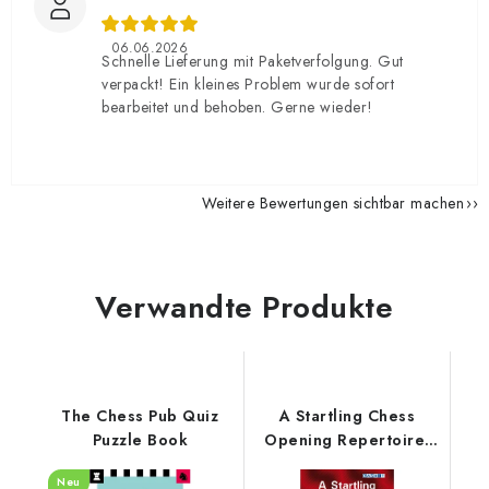
06.06.2026
Schnelle Lieferung mit Paketverfolgung. Gut
verpackt! Ein kleines Problem wurde sofort
bearbeitet und behoben. Gerne wieder!
Weitere Bewertungen sichtbar machen
Verwandte Produkte
The Chess Pub Quiz
A Startling Chess
Puzzle Book
Opening Repertoire:
New Edition
Neu