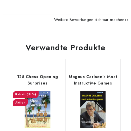
Weitere Bewertungen sichtbar machen
Verwandte Produkte
125 Chess Opening
Magnus Carlsen's Most
Surprises
Instructive Games
(18 %)
Aktion