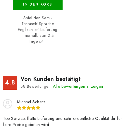
IN DEN KORB
Spiel den Semi-
Tarrasch!Sprache
Englisch ✅ Lieferung
innerhalb von 2-3
Tagen✅...
Von Kunden bestätigt
4.8
38
Bewertungen.
Alle Bewertungen anzeigen
Michael Scherz
Top Service, flotte Lieferung und sehr ordentliche Qualität dir für
faire Preise geboten wird!