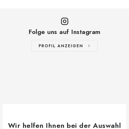
Folge uns auf Instagram
PROFIL ANZEIGEN
Wir helfen Ihnen bei der Auswahl