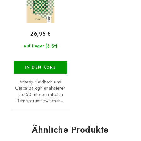
26,95 €
(3 St)
auf Lager
IN DEN KORB
Arkady Naiditsch und
Csaba Balogh analysieren
die 50 interessantesten
Remispartien zwischen...
Ähnliche Produkte