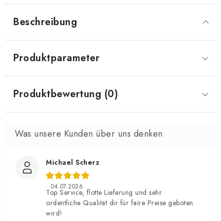
Beschreibung
Produktparameter
Produktbewertung (0)
Michael Scherz
04.07.2026
Top Service, flotte Lieferung und sehr
ordentliche Qualität dir für faire Preise geboten
wird!