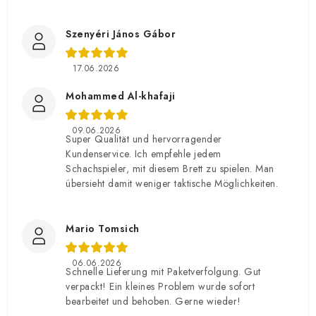
Szenyéri János Gábor
17.06.2026
Mohammed Al-khafaji
09.06.2026
Super Qualität und hervorragender
Kundenservice. Ich empfehle jedem
Schachspieler, mit diesem Brett zu spielen. Man
übersieht damit weniger taktische Möglichkeiten.
Mario Tomsich
06.06.2026
Schnelle Lieferung mit Paketverfolgung. Gut
verpackt! Ein kleines Problem wurde sofort
bearbeitet und behoben. Gerne wieder!