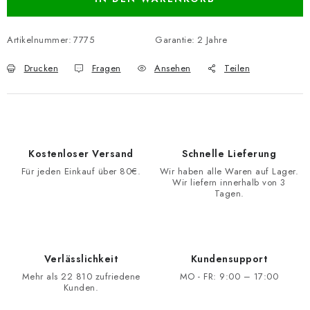
Artikelnummer:
7775
Garantie
:
2 Jahre
Drucken
Fragen
Ansehen
Teilen
Kostenloser Versand
Schnelle Lieferung
Für jeden Einkauf über 80€.
Wir haben alle Waren auf Lager.
Wir liefern innerhalb von 3
Tagen.
Verlässlichkeit
Kundensupport
Mehr als 22 810 zufriedene
MO - FR: 9:00 – 17:00
Kunden.