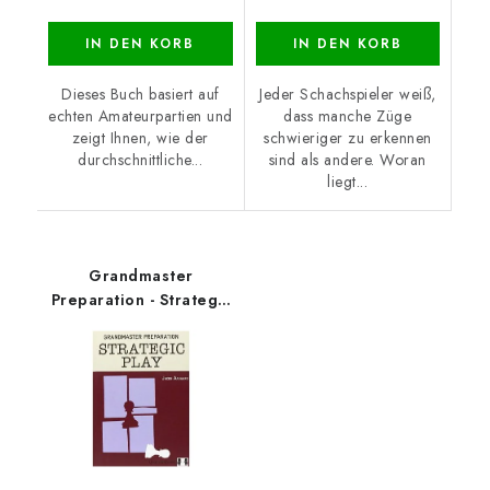
IN DEN KORB
IN DEN KORB
Dieses Buch basiert auf
Jeder Schachspieler weiß,
echten Amateurpartien und
dass manche Züge
zeigt Ihnen, wie der
schwieriger zu erkennen
durchschnittliche...
sind als andere. Woran
liegt...
Grandmaster
Preparation - Strategic
Play