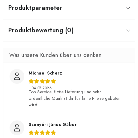
Produktparameter
Produktbewertung (0)
Michael Scherz
04.07.2026
Top Service, flotte Lieferung und sehr
ordentliche Qualität dir für faire Preise geboten
wird!
Szenyéri János Gábor