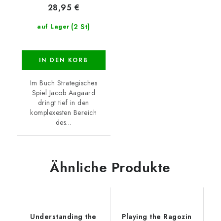
28,95 €
(2 St)
auf Lager
IN DEN KORB
Im Buch Strategisches
Spiel Jacob Aagaard
dringt tief in den
komplexesten Bereich
des...
Ähnliche Produkte
Understanding the
Playing the Ragozin