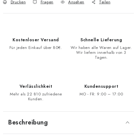
Drucken
Fragen
Ansehen
Teilen
Kostenloser Versand
Schnelle Lieferung
Für jeden Einkauf über 80€.
Wir haben alle Waren auf Lager.
Wir liefern innerhalb von 3
Tagen.
Verlässlichkeit
Kundensupport
Mehr als 22 810 zufriedene
MO - FR: 9:00 – 17:00
Kunden.
Beschreibung