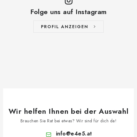
Folge uns auf Instagram
PROFIL ANZEIGEN
Wir helfen Ihnen bei der Auswahl
Brauchen Sie Rat bei etwas? Wir sind für dich da!
info
@
e4e5.at