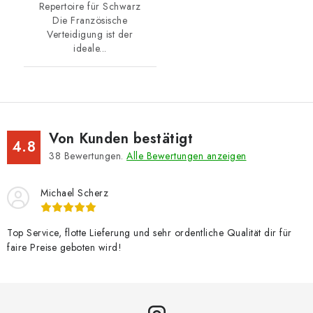
Repertoire für Schwarz
Die Französische
Verteidigung ist der
ideale...
Von Kunden bestätigt
4.8
38
Bewertungen.
Alle Bewertungen anzeigen
Michael Scherz
Top Service, flotte Lieferung und sehr ordentliche Qualität dir für
faire Preise geboten wird!