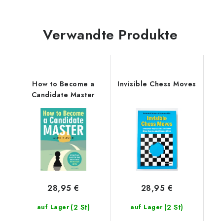
Verwandte Produkte
How to Become a
Invisible Chess Moves
Candidate Master
28,95 €
28,95 €
(2 St)
(2 St)
auf Lager
auf Lager