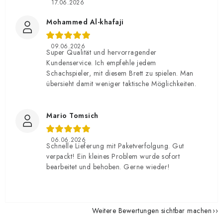
17.06.2026
Mohammed Al-khafaji
09.06.2026
Super Qualität und hervorragender
Kundenservice. Ich empfehle jedem
Schachspieler, mit diesem Brett zu spielen. Man
übersieht damit weniger taktische Möglichkeiten.
Mario Tomsich
06.06.2026
Schnelle Lieferung mit Paketverfolgung. Gut
verpackt! Ein kleines Problem wurde sofort
bearbeitet und behoben. Gerne wieder!
Weitere Bewertungen sichtbar machen