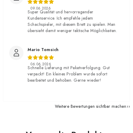
09.06.2026
Super Qualität und hervorragender
Kundenservice. Ich empfehle jedem
Schachspieler, mit diesem Brett zu spielen. Man
übersieht damit weniger taktische Möglichkeiten.
Mario Tomsich
06.06.2026
Schnelle Lieferung mit Paketverfolgung. Gut
verpackt! Ein kleines Problem wurde sofort
bearbeitet und behoben. Gerne wieder!
Weitere Bewertungen sichtbar machen