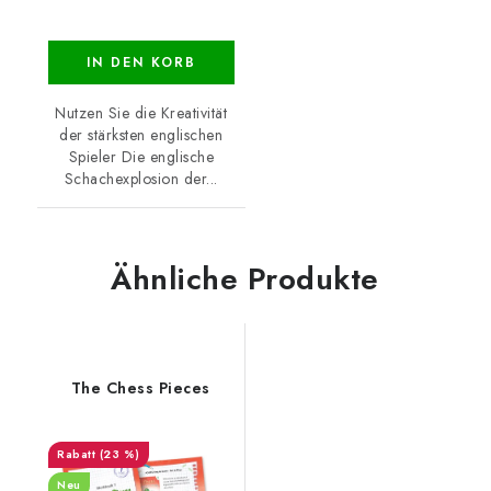
IN DEN KORB
Nutzen Sie die Kreativität
der stärksten englischen
Spieler Die englische
Schachexplosion der...
Ähnliche Produkte
The Chess Pieces
(23 %)
Neu