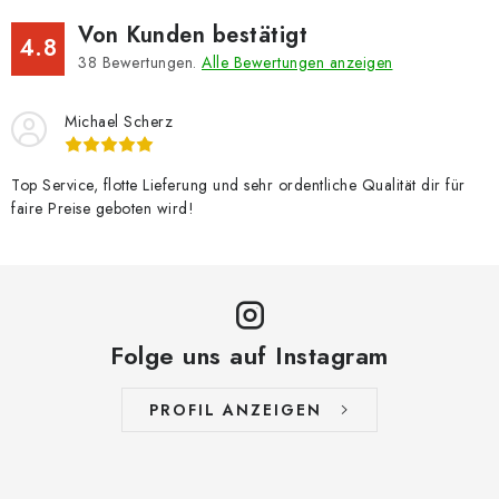
Von Kunden bestätigt
4.8
38
Bewertungen.
Alle Bewertungen anzeigen
Michael Scherz
Top Service, flotte Lieferung und sehr ordentliche Qualität dir für
faire Preise geboten wird!
Folge uns auf Instagram
PROFIL ANZEIGEN