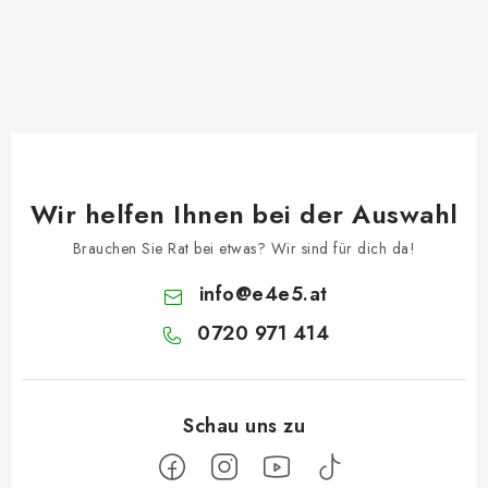
Wir helfen Ihnen bei der Auswahl
Brauchen Sie Rat bei etwas? Wir sind für dich da!
info
@
e4e5.at
0720 971 414