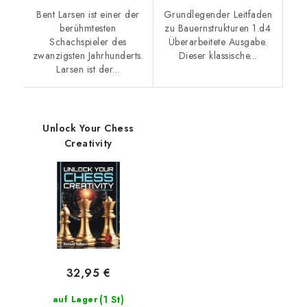
Bent Larsen ist einer der
Grundlegender Leitfaden
berühmtesten
zu Bauernstrukturen 1.d4
Schachspieler des
Überarbeitete Ausgabe.
zwanzigsten Jahrhunderts.
Dieser klassische...
Larsen ist der...
Unlock Your Chess
Creativity
32,95 €
(1 St)
auf Lager