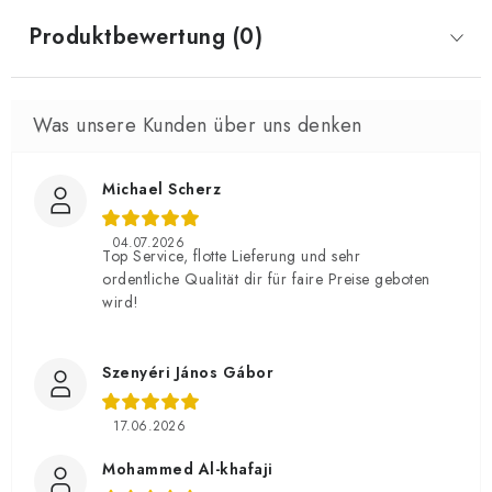
Produktbewertung (0)
Michael Scherz
04.07.2026
Top Service, flotte Lieferung und sehr
ordentliche Qualität dir für faire Preise geboten
wird!
Szenyéri János Gábor
17.06.2026
Mohammed Al-khafaji