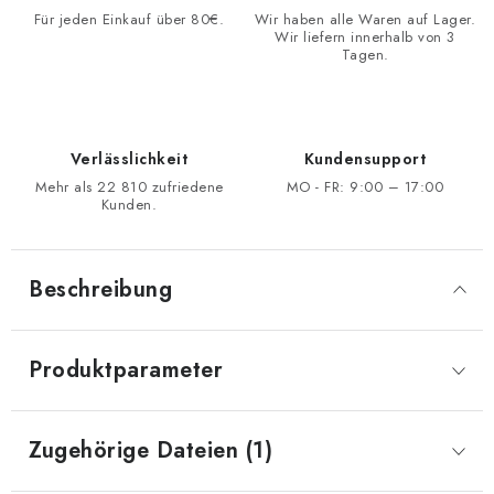
Für jeden Einkauf über 80€.
Wir haben alle Waren auf Lager.
Wir liefern innerhalb von 3
Tagen.
Verlässlichkeit
Kundensupport
Mehr als 22 810 zufriedene
MO - FR: 9:00 – 17:00
Kunden.
Beschreibung
Produktparameter
Zugehörige Dateien (1)