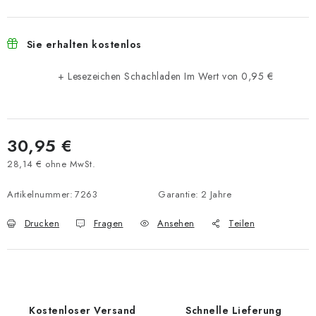
Sie erhalten kostenlos
+ Lesezeichen Schachladen
Im Wert von 0,95 €
30,95 €
28,14 € ohne MwSt.
Verkaufspreis:
Artikelnummer:
7263
Garantie
:
2 Jahre
Drucken
Fragen
Ansehen
Teilen
Kostenloser Versand
Schnelle Lieferung