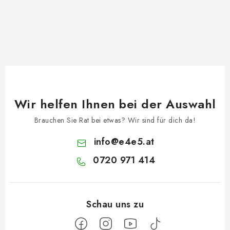
Wir helfen Ihnen bei der Auswahl
Brauchen Sie Rat bei etwas? Wir sind für dich da!
info
@
e4e5.at
0720 971 414