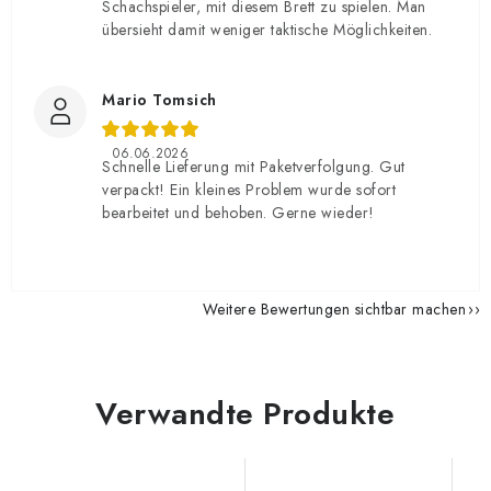
Schachspieler, mit diesem Brett zu spielen. Man
übersieht damit weniger taktische Möglichkeiten.
Mario Tomsich
06.06.2026
Schnelle Lieferung mit Paketverfolgung. Gut
verpackt! Ein kleines Problem wurde sofort
bearbeitet und behoben. Gerne wieder!
Weitere Bewertungen sichtbar machen
Verwandte Produkte