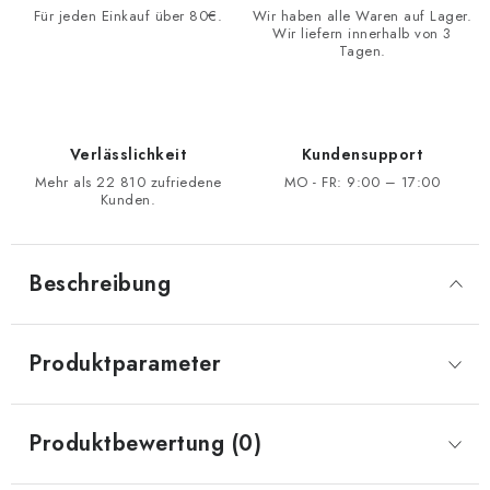
Für jeden Einkauf über 80€.
Wir haben alle Waren auf Lager.
Wir liefern innerhalb von 3
Tagen.
Verlässlichkeit
Kundensupport
Mehr als 22 810 zufriedene
MO - FR: 9:00 – 17:00
Kunden.
Beschreibung
Produktparameter
Produktbewertung (0)