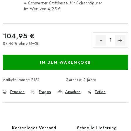
+ Schwarzer Stoffbeutel für Schachfiguren
Im Wert von 4,95 €
104,95 €
87,46 € ohne MwSt.
Verkaufspreis:
IN DEN WARENKORB
Artikelnummer:
2151
Garantie
:
2 Jahre
Drucken
Fragen
Ansehen
Teilen
Kostenloser Versand
Schnelle Lieferung