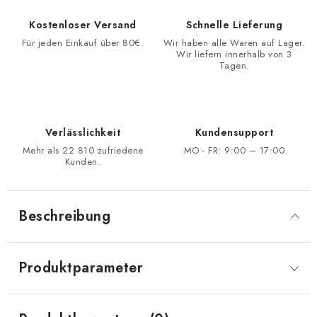
Kostenloser Versand
Schnelle Lieferung
Für jeden Einkauf über 80€.
Wir haben alle Waren auf Lager.
Wir liefern innerhalb von 3
Tagen.
Verlässlichkeit
Kundensupport
Mehr als 22 810 zufriedene
MO - FR: 9:00 – 17:00
Kunden.
Beschreibung
Produktparameter