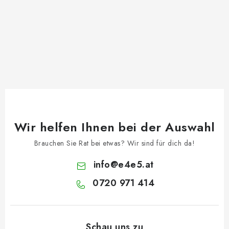
Wir helfen Ihnen bei der Auswahl
Brauchen Sie Rat bei etwas? Wir sind für dich da!
info
@
e4e5.at
0720 971 414