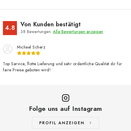
Von Kunden bestätigt
4.8
38
Bewertungen.
Alle Bewertungen anzeigen
Michael Scherz
Top Service, flotte Lieferung und sehr ordentliche Qualität dir für
faire Preise geboten wird!
Folge uns auf Instagram
PROFIL ANZEIGEN