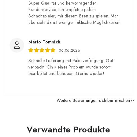
Super Qualität und hervorragender
Kundenservice. Ich empfehle jedem
Schachspieler, mit diesem Brett zu spielen. Man
übersieht damit weniger taktische Möglichkeiten.
Mario Tomsich
06.06.2026
Schnelle Lieferung mit Paketverfolgung. Gut
verpackt! Ein kleines Problem wurde sofort
bearbeitet und behoben. Gerne wieder!
Weitere Bewertungen sichtbar machen
Verwandte Produkte