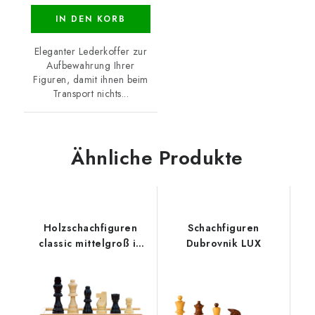
IN DEN KORB
Eleganter Lederkoffer zur
Aufbewahrung Ihrer
Figuren, damit ihnen beim
Transport nichts...
Ähnliche Produkte
Holzschachfiguren
Schachfiguren
classic mittelgroß in
Dubrovnik LUX
Holzkiste