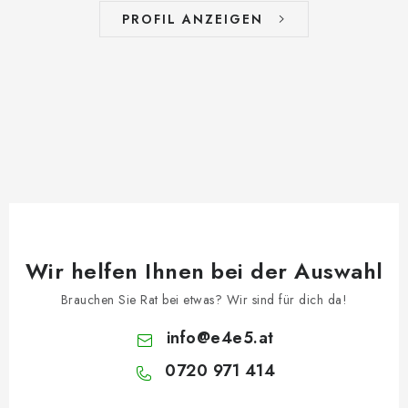
PROFIL ANZEIGEN
Wir helfen Ihnen bei der Auswahl
Brauchen Sie Rat bei etwas? Wir sind für dich da!
info
@
e4e5.at
0720 971 414