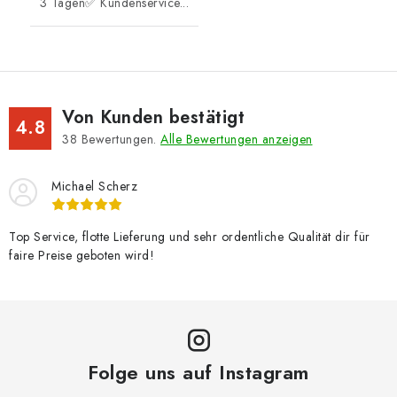
3 Tagen✅ Kundenservice...
Von Kunden bestätigt
4.8
38
Bewertungen.
Alle Bewertungen anzeigen
Michael Scherz
Top Service, flotte Lieferung und sehr ordentliche Qualität dir für
faire Preise geboten wird!
Folge uns auf Instagram