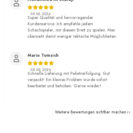
09.06.2026
Super Qualität und hervorragender
Kundenservice. Ich empfehle jedem
Schachspieler, mit diesem Brett zu spielen. Man
übersieht damit weniger taktische Möglichkeiten.
Mario Tomsich
06.06.2026
Schnelle Lieferung mit Paketverfolgung. Gut
verpackt! Ein kleines Problem wurde sofort
bearbeitet und behoben. Gerne wieder!
Weitere Bewertungen sichtbar machen