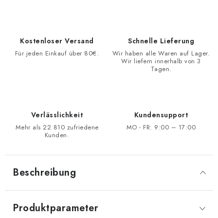
Kostenloser Versand
Schnelle Lieferung
Für jeden Einkauf über 80€.
Wir haben alle Waren auf Lager.
Wir liefern innerhalb von 3
Tagen.
Verlässlichkeit
Kundensupport
Mehr als 22 810 zufriedene
MO - FR: 9:00 – 17:00
Kunden.
Beschreibung
Produktparameter