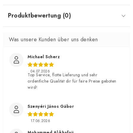
Produktbewertung (0)
Michael Scherz
04.07.2026
Top Service, flotte Lieferung und sehr
ordentliche Qualität dir für faire Preise geboten
wird!
Szenyéri János Gábor
17.06.2026
Mohammed Al-khafaji