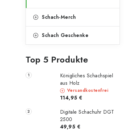
Schach-Merch
Schach Geschenke
Top 5 Produkte
Königliches Schachspiel
aus Holz
Versandkostenfrei
114,95 €
Digitale Schachuhr DGT
2500
49,95 €