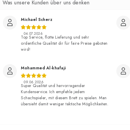
Michael Scherz
04.07.2026
Top Service, flotte Lieferung und sehr
ordentliche Qualität dir für faire Preise geboten
wird!
Mohammed Al-khafaji
09.06.2026
Super Qualität und hervorragender
Kundenservice. Ich empfehle jedem
Schachspieler, mit diesem Brett zu spielen. Man
übersieht damit weniger taktische Möglichkeiten.