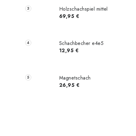
Holzschachspiel mittel
69,95 €
Schachbecher e4e5
12,95 €
Magnetschach
26,95 €