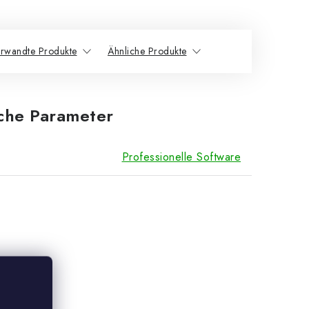
rwandte Produkte
Ähnliche Produkte
iche Parameter
Professionelle Software