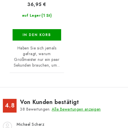
36,95 €
(1 St)
auf Lager
IN DEN KORB
Haben Sie sich jemals
gefragt, warum
Großmeister nur ein paar
Sekunden brauchen, um...
Von Kunden bestätigt
4.8
38
Bewertungen.
Alle Bewertungen anzeigen
Michael Scherz