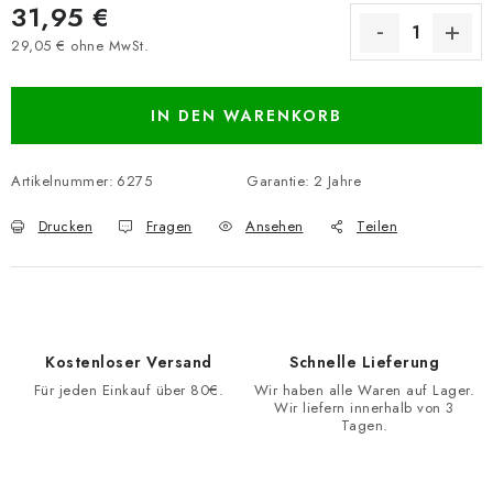
31,95 €
29,05 € ohne MwSt.
Verkaufspreis:
IN DEN WARENKORB
Artikelnummer:
6275
Garantie
:
2 Jahre
Drucken
Fragen
Ansehen
Teilen
Kostenloser Versand
Schnelle Lieferung
Für jeden Einkauf über 80€.
Wir haben alle Waren auf Lager.
Wir liefern innerhalb von 3
Tagen.