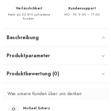
Verlässlichkeit
Kundensupport
Mehr als 22 810 zufriedene
MO - FR: 9:00 – 17:00
Kunden.
Beschreibung
Produktparameter
Produktbewertung (0)
Michael Scherz