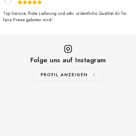
Top Service, flotte Lieferung und sehr ordentliche Qualität dir für
faire Preise geboten wird!
Folge uns auf Instagram
PROFIL ANZEIGEN