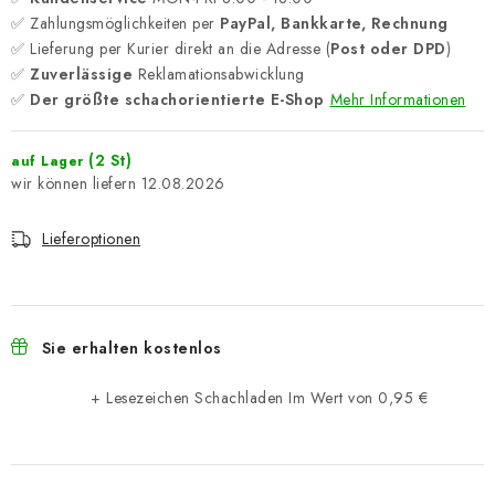
✅ Zahlungsmöglichkeiten per
PayPal, Bankkarte, Rechnung
✅ Lieferung per Kurier direkt an die Adresse (
Post oder DPD
)
✅
Zuverlässige
Reklamationsabwicklung
✅
Der größte schachorientierte E-Shop
Mehr Informationen
(2 St)
auf Lager
12.08.2026
Lieferoptionen
Sie erhalten kostenlos
+ Lesezeichen Schachladen
Im Wert von 0,95 €