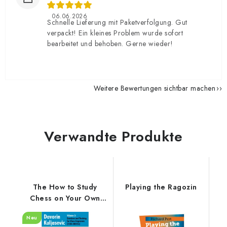
06.06.2026
Schnelle Lieferung mit Paketverfolgung. Gut
verpackt! Ein kleines Problem wurde sofort
bearbeitet und behoben. Gerne wieder!
Weitere Bewertungen sichtbar machen
Verwandte Produkte
The How to Study
Playing the Ragozin
Chess on Your Own
Workbook Volume 2
Neu