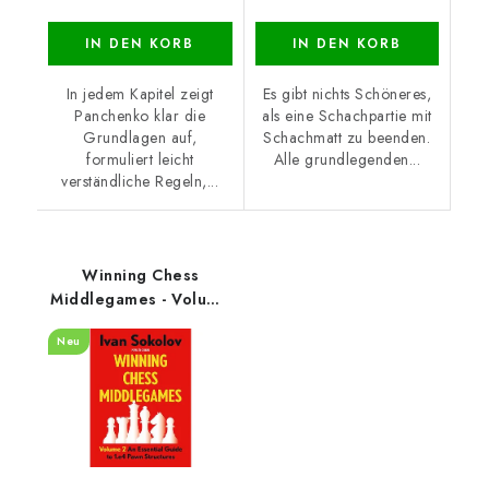
IN DEN KORB
IN DEN KORB
In jedem Kapitel zeigt
Es gibt nichts Schöneres,
Panchenko klar die
als eine Schachpartie mit
Grundlagen auf,
Schachmatt zu beenden.
formuliert leicht
Alle grundlegenden...
verständliche Regeln,...
Winning Chess
Middlegames - Volume
2
Neu