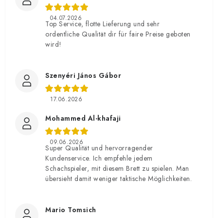
04.07.2026
Top Service, flotte Lieferung und sehr
ordentliche Qualität dir für faire Preise geboten
wird!
Szenyéri János Gábor
17.06.2026
Mohammed Al-khafaji
09.06.2026
Super Qualität und hervorragender
Kundenservice. Ich empfehle jedem
Schachspieler, mit diesem Brett zu spielen. Man
übersieht damit weniger taktische Möglichkeiten.
Mario Tomsich