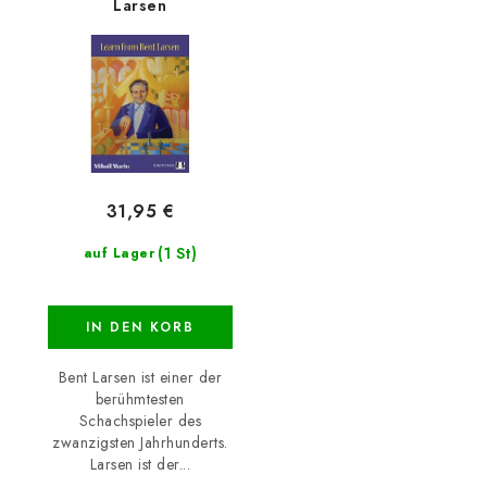
Larsen
31,95 €
(1 St)
auf Lager
IN DEN KORB
Bent Larsen ist einer der
berühmtesten
Schachspieler des
zwanzigsten Jahrhunderts.
Larsen ist der...