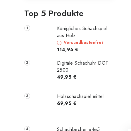
Top 5 Produkte
Königliches Schachspiel
aus Holz
Versandkostenfrei
114,95 €
Digitale Schachuhr DGT
2500
49,95 €
Holzschachspiel mittel
69,95 €
Schachbecher e4e5