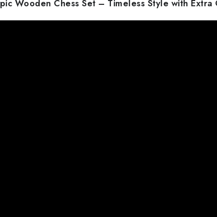
pic Wooden Chess Set – Timeless Style with Extra