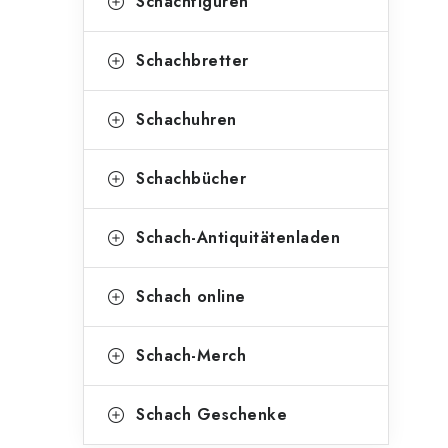
Schachfiguren
Schachbretter
Schachuhren
Schachbücher
Schach-Antiquitätenladen
Schach online
Schach-Merch
Schach Geschenke