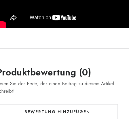
Produktbewertung (0)
eien Sie der Erste, der einen Beitrag zu diesem Artikel
chreibt!
BEWERTUNG HINZUFÜGEN