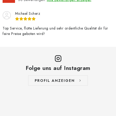
Michael Scherz
Top Service, flotte Lieferung und sehr ordentliche Qualität dir für
faire Preise geboten wird!
Folge uns auf Instagram
PROFIL ANZEIGEN