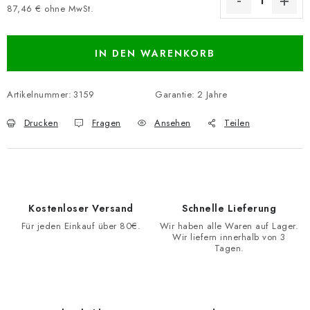
87,46 € ohne MwSt.
Verkaufspreis:
IN DEN WARENKORB
Artikelnummer:
3159
Garantie
:
2 Jahre
Drucken
Fragen
Ansehen
Teilen
Kostenloser Versand
Schnelle Lieferung
Für jeden Einkauf über 80€.
Wir haben alle Waren auf Lager.
Wir liefern innerhalb von 3
Tagen.