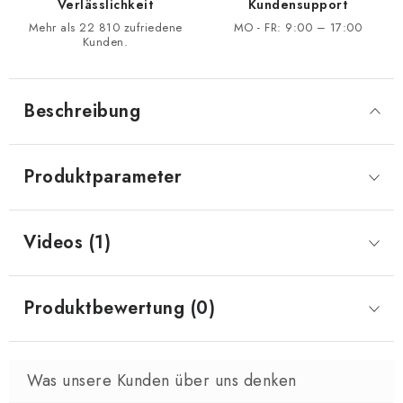
Verlässlichkeit
Kundensupport
Mehr als 22 810 zufriedene
MO - FR: 9:00 – 17:00
Kunden.
Beschreibung
Produktparameter
Videos (1)
Produktbewertung (0)