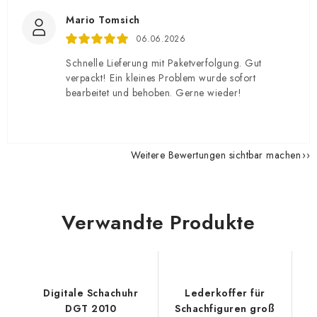
Mario Tomsich
06.06.2026
Schnelle Lieferung mit Paketverfolgung. Gut
verpackt! Ein kleines Problem wurde sofort
bearbeitet und behoben. Gerne wieder!
Weitere Bewertungen sichtbar machen
Verwandte Produkte
Digitale Schachuhr
Lederkoffer für
DGT 2010
Schachfiguren groß