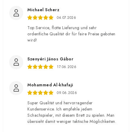
Michael Scherz
04.07.2026
Top Service, flotte Lieferung und sehr
ordentliche Qualität dir für faire Preise geboten
wird!
Szenyéri János Gábor
17.06.2026
Mohammed Al-khafaji
09.06.2026
Super Qualität und hervorragender
Kundenservice. Ich empfehle jedem
Schachspieler, mit diesem Brett zu spielen. Man
übersieht damit weniger taktische Möglichkeiten.