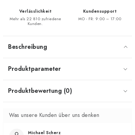
Verlässlichkeit
Kundensupport
Mehr als 22 810 zufriedene
MO - FR: 9:00 – 17:00
Kunden.
Beschreibung
Produktparameter
Produktbewertung (0)
Michael Scherz