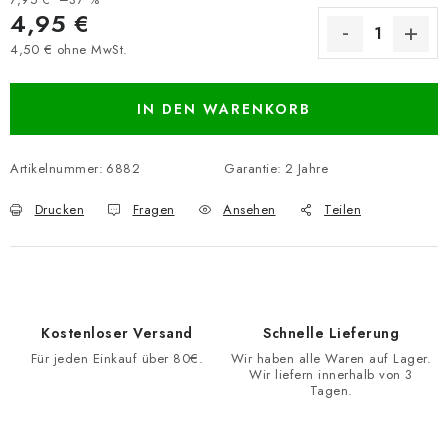
4,95 €
4,50 € ohne MwSt.
Verkaufspreis:
IN DEN WARENKORB
Artikelnummer:
6882
Garantie
:
2 Jahre
Drucken
Fragen
Ansehen
Teilen
Kostenloser Versand
Schnelle Lieferung
Für jeden Einkauf über 80€.
Wir haben alle Waren auf Lager.
Wir liefern innerhalb von 3
Tagen.