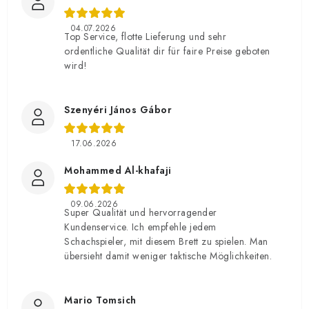
04.07.2026
Top Service, flotte Lieferung und sehr
ordentliche Qualität dir für faire Preise geboten
wird!
Szenyéri János Gábor
17.06.2026
Mohammed Al-khafaji
09.06.2026
Super Qualität und hervorragender
Kundenservice. Ich empfehle jedem
Schachspieler, mit diesem Brett zu spielen. Man
übersieht damit weniger taktische Möglichkeiten.
Mario Tomsich