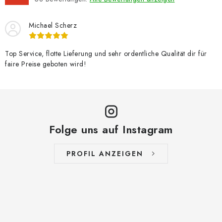
Michael Scherz
Top Service, flotte Lieferung und sehr ordentliche Qualität dir für
faire Preise geboten wird!
Folge uns auf Instagram
PROFIL ANZEIGEN