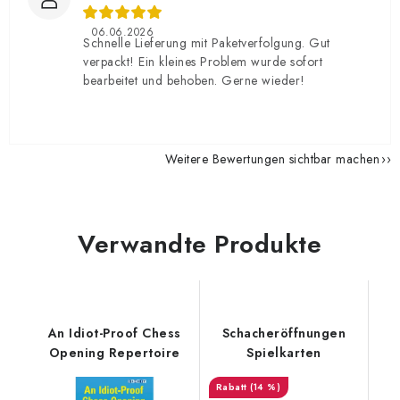
06.06.2026
Schnelle Lieferung mit Paketverfolgung. Gut
verpackt! Ein kleines Problem wurde sofort
bearbeitet und behoben. Gerne wieder!
Weitere Bewertungen sichtbar machen
Verwandte Produkte
An Idiot-Proof Chess
Schacheröffnungen
Opening Repertoire
Spielkarten
(14 %)