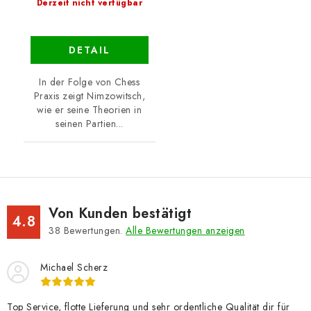
Derzeit nicht verfügbar
DETAIL
In der Folge von Chess
Praxis zeigt Nimzowitsch,
wie er seine Theorien in
seinen Partien...
Von Kunden bestätigt
4.8
38
Bewertungen.
Alle Bewertungen anzeigen
Michael Scherz
Top Service, flotte Lieferung und sehr ordentliche Qualität dir für