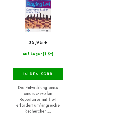
35,95 €
(1 St)
auf Lager
IN DEN KORB
Die Entwicklung eines
eindrucksvollen
Repertoires mit 1.e4
erfordert umfangreiche
Recherchen,...