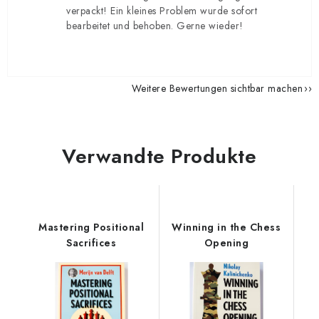
verpackt! Ein kleines Problem wurde sofort
bearbeitet und behoben. Gerne wieder!
Weitere Bewertungen sichtbar machen
Verwandte Produkte
Mastering Positional
Winning in the Chess
Sacrifices
Opening