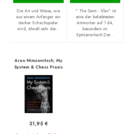
Die Art und Weise, wie
" The Semi - Slav" ist
aus einem Anfänger ein
eine der beliebtesten
starker Schachspieler
Antworten auf 1.d4,
wird, ähnelt sehr der...
besonders im
Spitzenschach.Der...
Aron Nimzowitsch; My
System & Chess Praxis
31,95 €