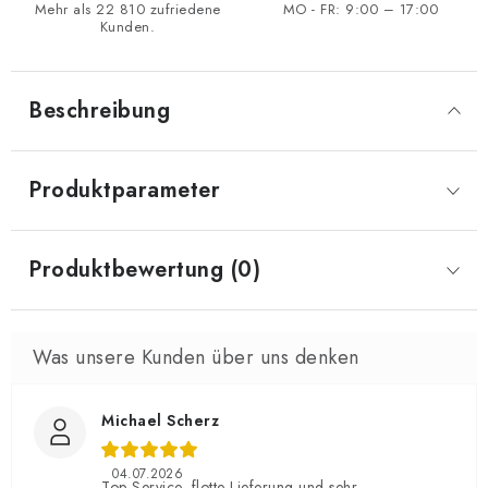
Mehr als 22 810 zufriedene
MO - FR: 9:00 – 17:00
Kunden.
Beschreibung
Produktparameter
Produktbewertung (0)
Michael Scherz
04.07.2026
Top Service, flotte Lieferung und sehr