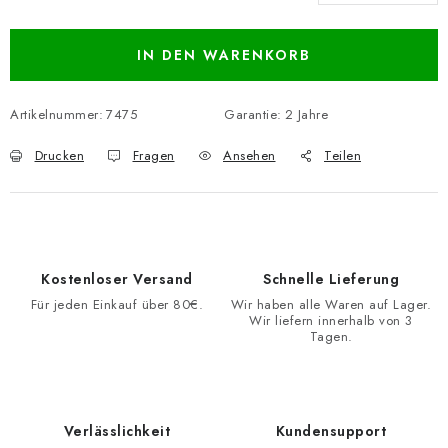
Verkaufspreis:
IN DEN WARENKORB
Artikelnummer:
7475
Garantie
:
2 Jahre
Drucken
Fragen
Ansehen
Teilen
Kostenloser Versand
Schnelle Lieferung
Für jeden Einkauf über 80€.
Wir haben alle Waren auf Lager.
Wir liefern innerhalb von 3
Tagen.
Verlässlichkeit
Kundensupport