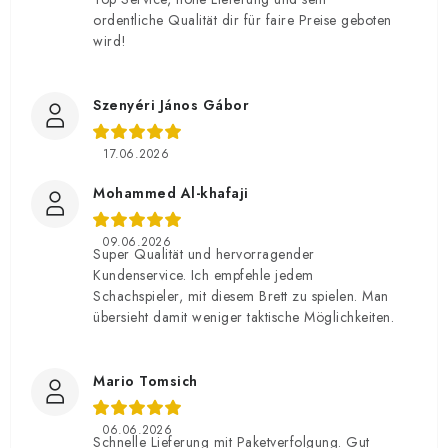
ordentliche Qualität dir für faire Preise geboten
wird!
Szenyéri János Gábor
17.06.2026
Mohammed Al-khafaji
09.06.2026
Super Qualität und hervorragender
Kundenservice. Ich empfehle jedem
Schachspieler, mit diesem Brett zu spielen. Man
übersieht damit weniger taktische Möglichkeiten.
Mario Tomsich
06.06.2026
Schnelle Lieferung mit Paketverfolgung. Gut