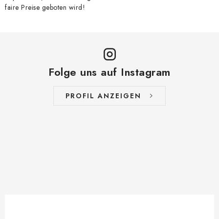
faire Preise geboten wird!
Folge uns auf Instagram
PROFIL ANZEIGEN