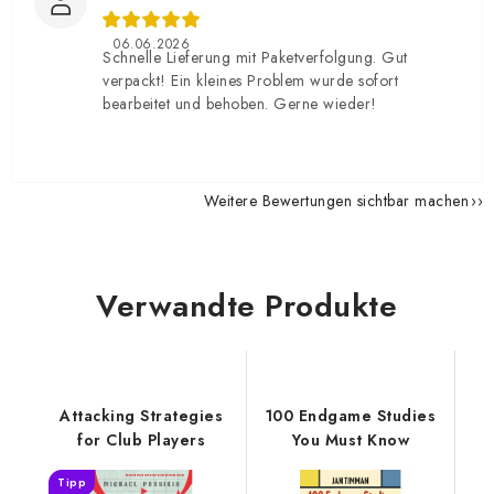
06.06.2026
Schnelle Lieferung mit Paketverfolgung. Gut
verpackt! Ein kleines Problem wurde sofort
bearbeitet und behoben. Gerne wieder!
Weitere Bewertungen sichtbar machen
Verwandte Produkte
Attacking Strategies
100 Endgame Studies
for Club Players
You Must Know
Tipp