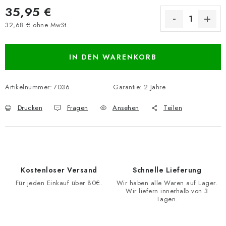
35,95 €
32,68 € ohne MwSt.
Verkaufspreis:
IN DEN WARENKORB
Artikelnummer:
7036
Garantie
:
2 Jahre
Drucken
Fragen
Ansehen
Teilen
Kostenloser Versand
Schnelle Lieferung
Für jeden Einkauf über 80€.
Wir haben alle Waren auf Lager.
Wir liefern innerhalb von 3
Tagen.