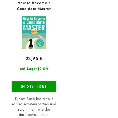
How to Become a
Candidate Master
28,95 €
(2 St)
auf Lager
IN DEN KORB
Dieses Buch basiert auf
echten Amateurpartien und
zeigt Ihnen, wie der
durchschnittliche...