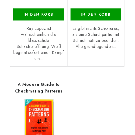
IN DEN KORB
IN DEN KORB
Ruy Lopez ist
Es gibt nichts Schöneres,
wahrscheinlich die
als eine Schachpartie mit
klassischste
Schachmatt zu beenden.
Schacheröffnung. Weiß
Alle grundlegenden...
beginnt sofort einen Kampf
um...
A Modern Guide to
Checkmating Patterns