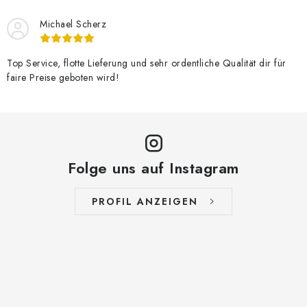
Michael Scherz
Top Service, flotte Lieferung und sehr ordentliche Qualität dir für
faire Preise geboten wird!
Folge uns auf Instagram
PROFIL ANZEIGEN