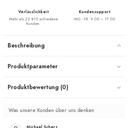
Verlässlichkeit
Kundensupport
Mehr als 22 810 zufriedene
MO - FR: 9:00 – 17:00
Kunden.
Beschreibung
Produktparameter
Produktbewertung (0)
Michael Scherz