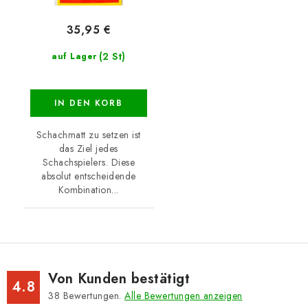
35,95 €
(2 St)
auf Lager
IN DEN KORB
Schachmatt zu setzen ist
das Ziel jedes
Schachspielers. Diese
absolut entscheidende
Kombination...
Von Kunden bestätigt
4.8
38
Bewertungen.
Alle Bewertungen anzeigen