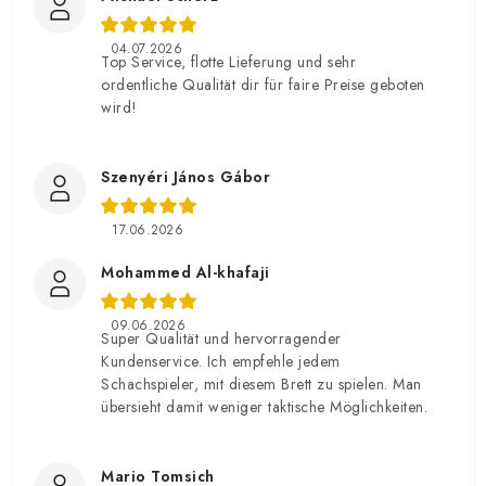
04.07.2026
Top Service, flotte Lieferung und sehr
ordentliche Qualität dir für faire Preise geboten
wird!
Szenyéri János Gábor
17.06.2026
Mohammed Al-khafaji
09.06.2026
Super Qualität und hervorragender
Kundenservice. Ich empfehle jedem
Schachspieler, mit diesem Brett zu spielen. Man
übersieht damit weniger taktische Möglichkeiten.
Mario Tomsich