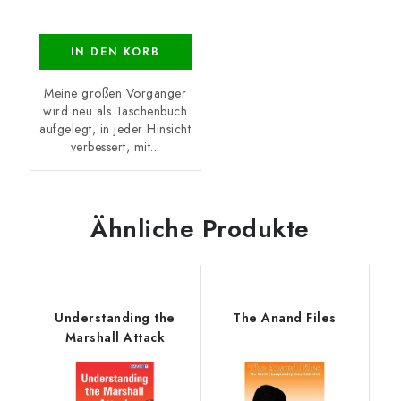
IN DEN KORB
Meine großen Vorgänger
wird neu als Taschenbuch
aufgelegt, in jeder Hinsicht
verbessert, mit...
Ähnliche Produkte
Understanding the
The Anand Files
Marshall Attack