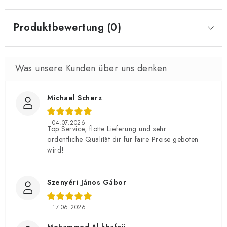
Produktbewertung (0)
Michael Scherz
04.07.2026
Top Service, flotte Lieferung und sehr
ordentliche Qualität dir für faire Preise geboten
wird!
Szenyéri János Gábor
17.06.2026