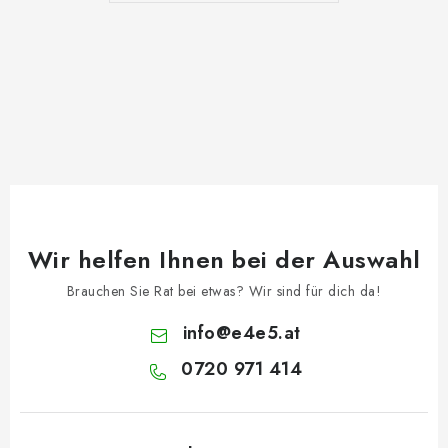
Wir helfen Ihnen bei der Auswahl
Brauchen Sie Rat bei etwas? Wir sind für dich da!
info
@
e4e5.at
0720 971 414