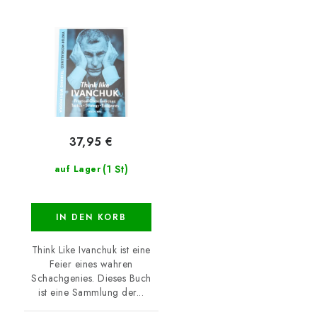
37,95 €
(1 St)
auf Lager
IN DEN KORB
Think Like Ivanchuk ist eine
Feier eines wahren
Schachgenies. Dieses Buch
ist eine Sammlung der...