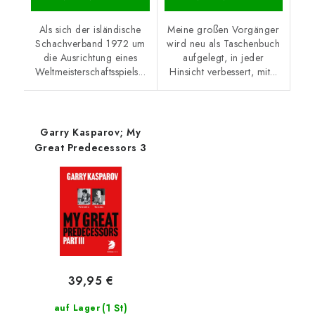
Als sich der isländische
Meine großen Vorgänger
Schachverband 1972 um
wird neu als Taschenbuch
die Ausrichtung eines
aufgelegt, in jeder
Weltmeisterschaftsspiels...
Hinsicht verbessert, mit...
Garry Kasparov; My
Great Predecessors 3
39,95 €
(1 St)
auf Lager