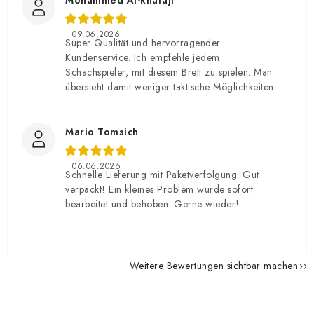
Mohammed Al-khafaji
09.06.2026
Super Qualität und hervorragender
Kundenservice. Ich empfehle jedem
Schachspieler, mit diesem Brett zu spielen. Man
übersieht damit weniger taktische Möglichkeiten.
Mario Tomsich
06.06.2026
Schnelle Lieferung mit Paketverfolgung. Gut
verpackt! Ein kleines Problem wurde sofort
bearbeitet und behoben. Gerne wieder!
Weitere Bewertungen sichtbar machen