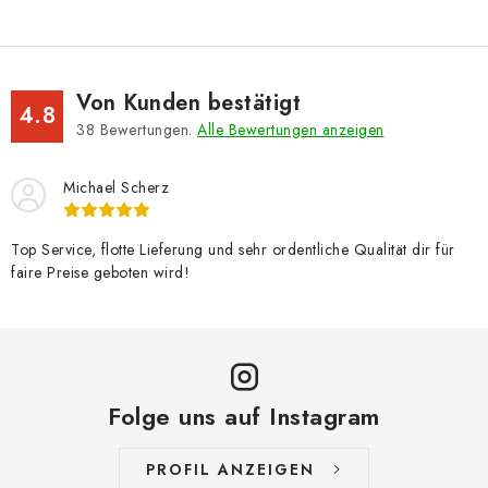
Von Kunden bestätigt
4.8
38
Bewertungen.
Alle Bewertungen anzeigen
Michael Scherz
Top Service, flotte Lieferung und sehr ordentliche Qualität dir für
faire Preise geboten wird!
Folge uns auf Instagram
PROFIL ANZEIGEN