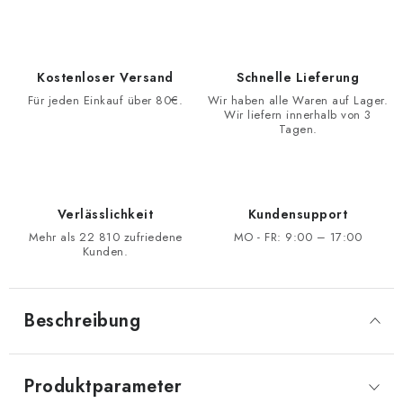
Kostenloser Versand
Schnelle Lieferung
Für jeden Einkauf über 80€.
Wir haben alle Waren auf Lager.
Wir liefern innerhalb von 3
Tagen.
Verlässlichkeit
Kundensupport
Mehr als 22 810 zufriedene
MO - FR: 9:00 – 17:00
Kunden.
Beschreibung
Produktparameter