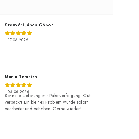
Szenyéri János Gábor
17.06.2026
Mario Tomsich
06.06.2026
Schnelle Lieferung mit Paketverfolgung. Gut
verpackt! Ein kleines Problem wurde sofort
bearbeitet und behoben. Gerne wieder!