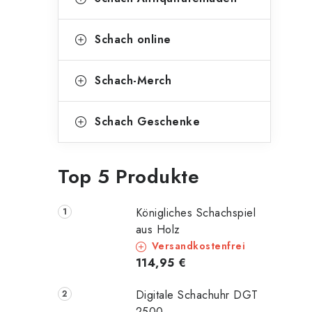
Schach online
Schach-Merch
Schach Geschenke
Top 5 Produkte
Königliches Schachspiel
aus Holz
Versandkostenfrei
114,95 €
Digitale Schachuhr DGT
2500