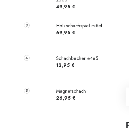
49,95 €
Holzschachspiel mittel
69,95 €
Schachbecher e4e5
12,95 €
Magnetschach
26,95 €