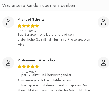
Michael Scherz
04.07.2026
Top Service, flotte Lieferung und sehr
ordentliche Qualität dir für faire Preise geboten
wird!
Mohammed Al-khafaji
09.06.2026
Super Qualität und hervorragender
Kundenservice. Ich empfehle jedem
Schachspieler, mit diesem Brett zu spielen. Man
übersieht damit weniger taktische Möglichkeiten.